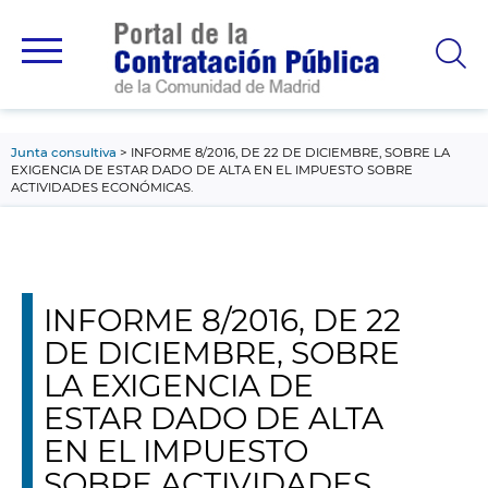
contenido
principal
Junta consultiva
INFORME 8/2016, DE 22 DE DICIEMBRE, SOBRE LA
EXIGENCIA DE ESTAR DADO DE ALTA EN EL IMPUESTO SOBRE
ACTIVIDADES ECONÓMICAS.
INFORME 8/2016, DE 22
DE DICIEMBRE, SOBRE
LA EXIGENCIA DE
ESTAR DADO DE ALTA
EN EL IMPUESTO
SOBRE ACTIVIDADES