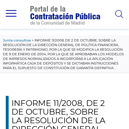
contenido
principal
Junta consultiva
INFORME 11/2008, DE 2 DE OCTUBRE, SOBRE LA
RESOLUCIÓN DE LA DIRECCIÓN GENERAL DE POLÍTICA FINANCIERA,
TESORERÍA Y PATRIMONIO, POR LA QUE SE MODIFICA LA RESOLUCIÓN
DE 9 DE ENERO DE 2004, POR LA QUE SE APROBABAN LOS MODELOS
DE IMPRESOS NORMALIZADOS A INCORPORAR A LA APLICACIÓN
INFORMÁTICA CAJA DE DEPÓSITOS Y SE DICTABAN INSTRUCCIONES
PARA EL SUPUESTO DE CONSTITUCIÓN DE GARANTÍA DEFINITIVA.
INFORME 11/2008, DE 2
DE OCTUBRE, SOBRE
LA RESOLUCIÓN DE LA