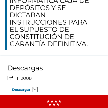
INFORMÁTICA CAJA DE
DEPÓSITOS Y SE
DICTABAN
INSTRUCCIONES PARA
EL SUPUESTO DE
CONSTITUCIÓN DE
GARANTÍA DEFINITIVA.
Descargas
inf_11_2008
Descargar