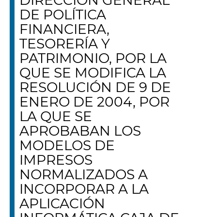
DIRECCIÓN GENERAL
DE POLÍTICA
FINANCIERA,
TESORERÍA Y
PATRIMONIO, POR LA
QUE SE MODIFICA LA
RESOLUCIÓN DE 9 DE
ENERO DE 2004, POR
LA QUE SE
APROBABAN LOS
MODELOS DE
IMPRESOS
NORMALIZADOS A
INCORPORAR A LA
APLICACIÓN