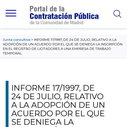
contenido
principal
Junta consultiva
INFORME 17/1997, DE 24 DE JULIO, RELATIVO A LA
ADOPCIÓN DE UN ACUERDO POR EL QUE SE DENIEGA LA INSCRIPCIÓN
EN EL REGISTRO DE LICITADORES A UNA EMPRESA DE TRABAJO
TEMPORAL.
INFORME 17/1997, DE
24 DE JULIO, RELATIVO
A LA ADOPCIÓN DE UN
ACUERDO POR EL QUE
SE DENIEGA LA