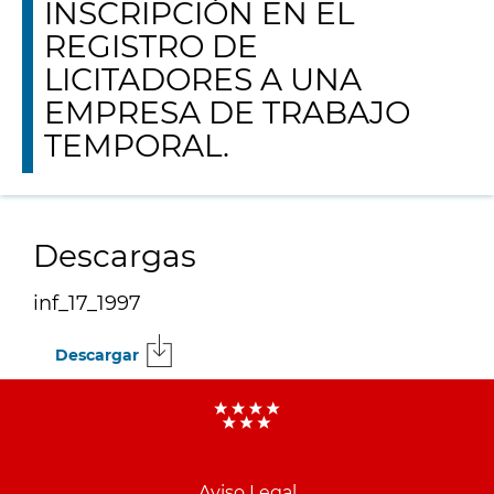
INSCRIPCIÓN EN EL
REGISTRO DE
LICITADORES A UNA
EMPRESA DE TRABAJO
TEMPORAL.
Descargas
inf_17_1997
Descargar
Menu
pie
Aviso Legal