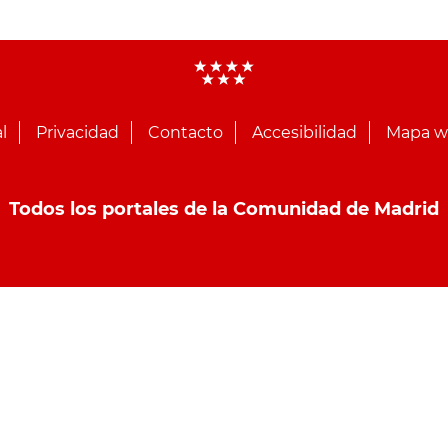
l
Privacidad
Contacto
Accesibilidad
Mapa 
Todos los portales de la Comunidad de Madrid