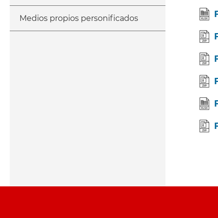
Medios propios personificados