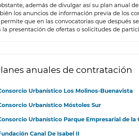
bstante, además de divulgar así su plan anual de
ién los anuncios de información previa de los con
permite que en las convocatorias que después se 
 la presentación de ofertas o solicitudes de partic
lanes anuales de contratación
Consorcio Urbanístico Los Molinos-Buenavista
Consorcio Urbanístico Móstoles Sur
Consorcio Urbanístico Parque Empresarial de la 
Fundación Canal De Isabel II