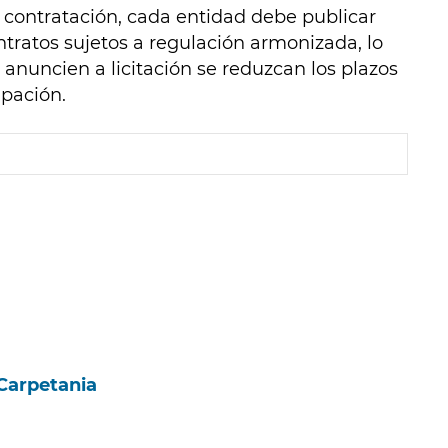
 contratación, cada entidad debe publicar
tratos sujetos a regulación armonizada, lo
anuncien a licitación se reduzcan los plazos
ipación.
Carpetania