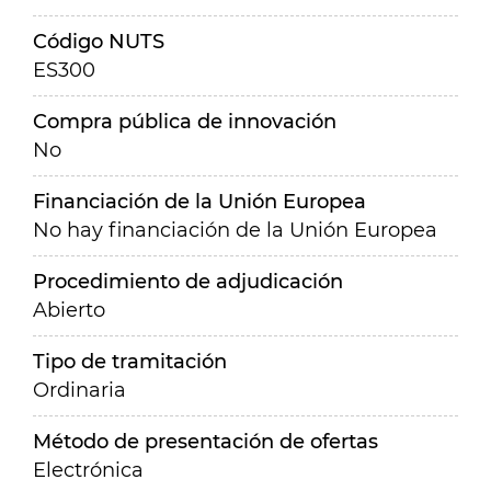
Código NUTS
ES300
Compra pública de innovación
No
Financiación de la Unión Europea
No hay financiación de la Unión Europea
Procedimiento de adjudicación
Abierto
Tipo de tramitación
Ordinaria
Método de presentación de ofertas
Electrónica