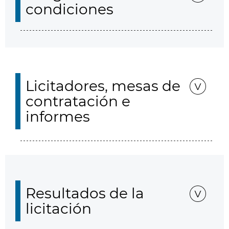
condiciones
Licitadores, mesas de
contratación e
informes
Resultados de la
licitación