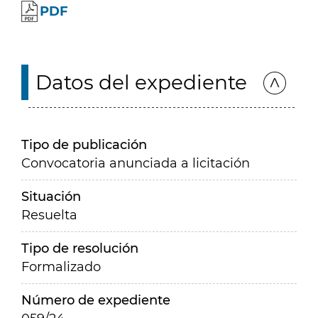
PDF
Datos del expediente
Tipo de publicación
Convocatoria anunciada a licitación
Situación
Resuelta
Tipo de resolución
Formalizado
Número de expediente