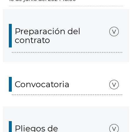
Preparación del
contrato
Convocatoria
Pliegos de