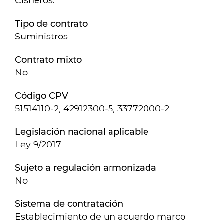
Cisneros.
Tipo de contrato
Suministros
Contrato mixto
No
Código CPV
51514110-2, 42912300-5, 33772000-2
Legislación nacional aplicable
Ley 9/2017
Sujeto a regulación armonizada
No
Sistema de contratación
Establecimiento de un acuerdo marco