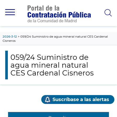
contenido
principal
2026-3-12
059/24 Suministro de agua mineral natural CES Cardenal
Cisneros
059/24 Suministro de
agua mineral natural
CES Cardenal Cisneros
Suscríbase a las alertas