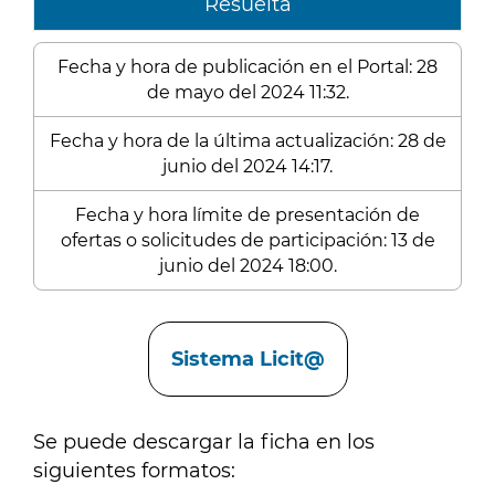
Resuelta
Fecha y hora de publicación en el Portal: 28
de mayo del 2024 11:32.
Fecha y hora de la última actualización: 28 de
junio del 2024 14:17.
Fecha y hora límite de presentación de
ofertas o solicitudes de participación: 13 de
junio del 2024 18:00.
Enlaces
Sistema Licit@
Se puede descargar la ficha en los
siguientes formatos: