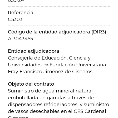
059/24
Referencia
C5303
Código de la entidad adjudicadora (DIR3)
A13043455
Entidad adjudicadora
Consejería de Educación, Ciencia y
Universidades
Fundación Universitaria
Fray Francisco Jiménez de Cisneros
Objeto del contrato
Suministro de agua mineral natural
embotellada en garrafas a través de
dispensadores refrigeradores, y suministro
de vasos desechables en el CES Cardenal