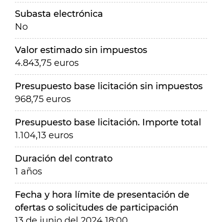
Subasta electrónica
No
Valor estimado sin impuestos
4.843,75 euros
Presupuesto base licitación sin impuestos
968,75 euros
Presupuesto base licitación. Importe total
1.104,13 euros
Duración del contrato
1 años
Fecha y hora límite de presentación de
ofertas o solicitudes de participación
13 de junio del 2024 18:00