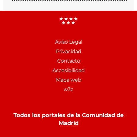
Aviso Legal
Menu
Privacidad
pie
Contacto
PCON
Accesibilidad
Mapa web
w3c
Todos los portales de la Comunidad de
Madrid