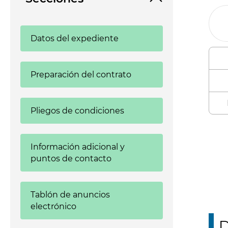
Datos del expediente
Preparación del contrato
Pliegos de condiciones
Enl
Información adicional y
puntos de contacto
Tablón de anuncios
electrónico
D