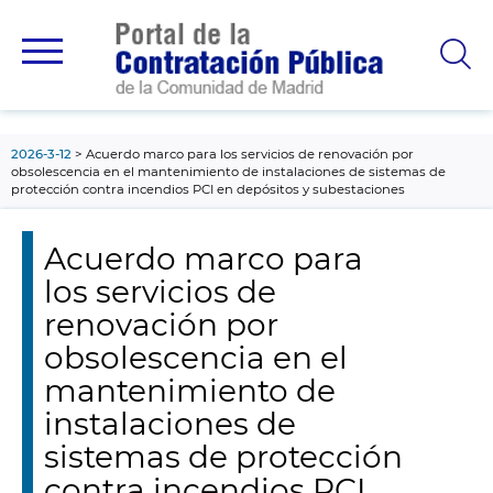
contenido
principal
2026-3-12
Acuerdo marco para los servicios de renovación por
obsolescencia en el mantenimiento de instalaciones de sistemas de
protección contra incendios PCI en depósitos y subestaciones
Acuerdo marco para
los servicios de
renovación por
obsolescencia en el
mantenimiento de
instalaciones de
sistemas de protección
contra incendios PCI