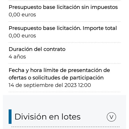
Presupuesto base licitación sin impuestos
0,00 euros
Presupuesto base licitación. Importe total
0,00 euros
Duración del contrato
4 años
Fecha y hora límite de presentación de
ofertas o solicitudes de participación
14 de septiembre del 2023 12:00
División en lotes