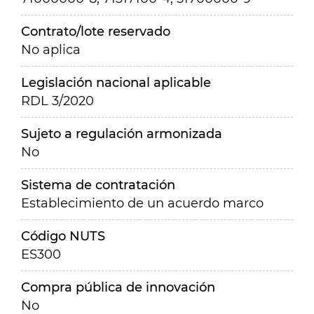
Contrato/lote reservado
No aplica
Legislación nacional aplicable
RDL 3/2020
Sujeto a regulación armonizada
No
Sistema de contratación
Establecimiento de un acuerdo marco
Código NUTS
ES300
Compra pública de innovación
No