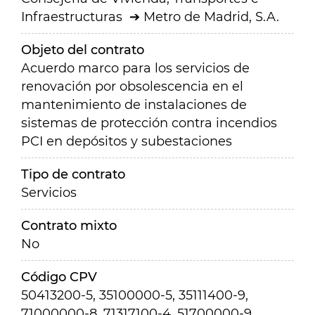
Infraestructuras
Metro de Madrid, S.A.
Objeto del contrato
Acuerdo marco para los servicios de
renovación por obsolescencia en el
mantenimiento de instalaciones de
sistemas de protección contra incendios
PCI en depósitos y subestaciones
Tipo de contrato
Servicios
Contrato mixto
No
Código CPV
50413200-5, 35100000-5, 35111400-9,
71000000-8, 71317100-4, 51700000-9