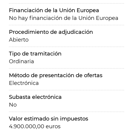
Financiación de la Unión Europea
No hay financiación de la Unión Europea
Procedimiento de adjudicación
Abierto
Tipo de tramitación
Ordinaria
Método de presentación de ofertas
Electrónica
Subasta electrónica
No
Valor estimado sin impuestos
4.900.000,00 euros