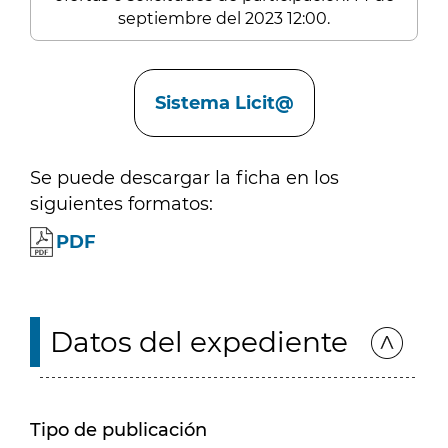
septiembre del 2023 12:00.
Enlaces
Sistema Licit@
Se puede descargar la ficha en los
siguientes formatos:
PDF
Datos del expediente
Tipo de publicación