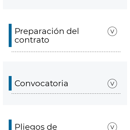
Preparación del
contrato
Convocatoria
Pliegos de