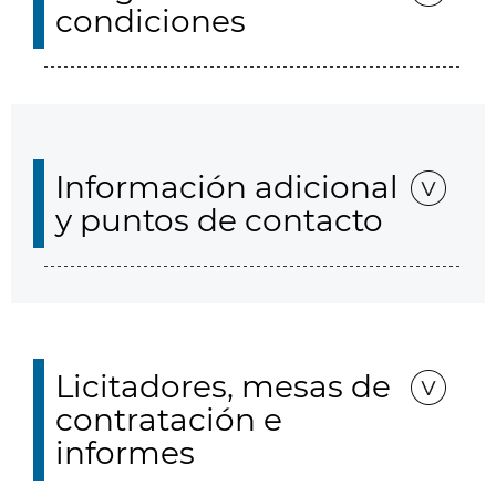
condiciones
Información adicional
y puntos de contacto
Licitadores, mesas de
contratación e
informes