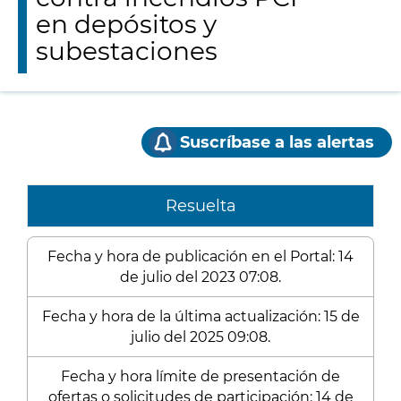
en depósitos y
subestaciones
Suscríbase a las alertas
Resuelta
Fecha y hora de publicación en el Portal: 14
de julio del 2023 07:08.
Fecha y hora de la última actualización: 15 de
julio del 2025 09:08.
Fecha y hora límite de presentación de
ofertas o solicitudes de participación: 14 de