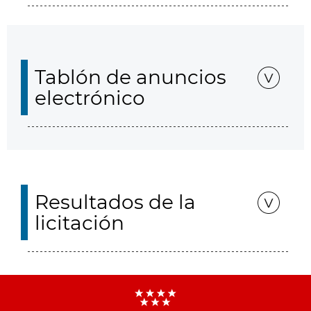
Tablón de anuncios
electrónico
Resultados de la
licitación