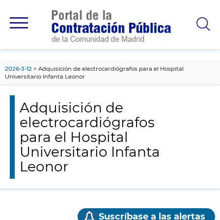
contenido
principal
2026-3-12
Adquisición de electrocardiógrafos para el Hospital
Universitario Infanta Leonor
Adquisición de
electrocardiógrafos
para el Hospital
Universitario Infanta
Leonor
Suscríbase a las alertas