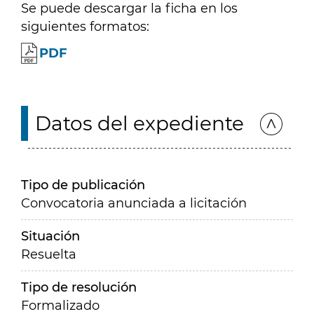
Se puede descargar la ficha en los
siguientes formatos:
PDF
Datos del expediente
Tipo de publicación
Convocatoria anunciada a licitación
Situación
Resuelta
Tipo de resolución
Formalizado