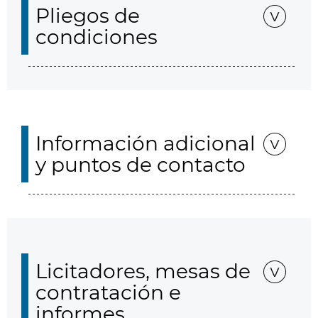
Pliegos de
condiciones
Información adicional
y puntos de contacto
Licitadores, mesas de
contratación e
informes