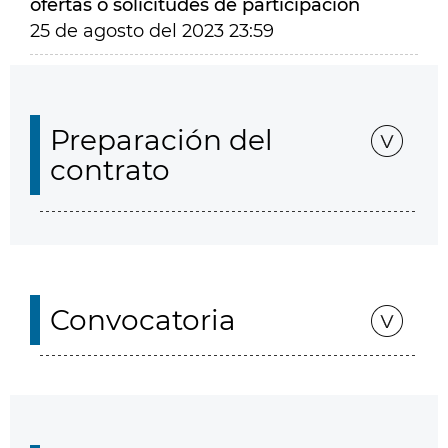
ofertas o solicitudes de participación
25 de agosto del 2023 23:59
Preparación del
contrato
Convocatoria