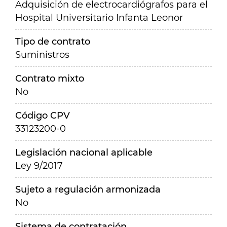
Adquisición de electrocardiógrafos para el
Hospital Universitario Infanta Leonor
Tipo de contrato
Suministros
Contrato mixto
No
Código CPV
33123200-0
Legislación nacional aplicable
Ley 9/2017
Sujeto a regulación armonizada
No
Sistema de contratación