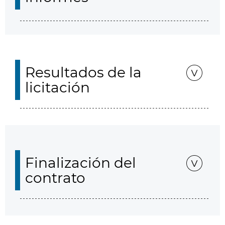
Resultados de la
licitación
Finalización del
contrato