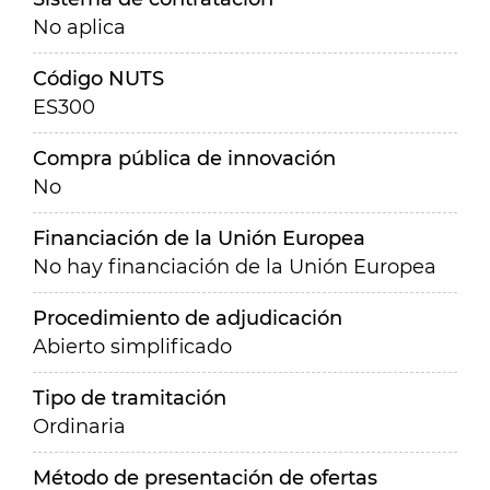
No aplica
Código NUTS
ES300
Compra pública de innovación
No
Financiación de la Unión Europea
No hay financiación de la Unión Europea
Procedimiento de adjudicación
Abierto simplificado
Tipo de tramitación
Ordinaria
Método de presentación de ofertas