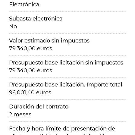
Electrónica
Subasta electrónica
No
Valor estimado sin impuestos
79.340,00 euros
Presupuesto base licitación sin impuestos
79.340,00 euros
Presupuesto base licitación. Importe total
96.001,40 euros
Duración del contrato
2 meses
Fecha y hora límite de presentación de