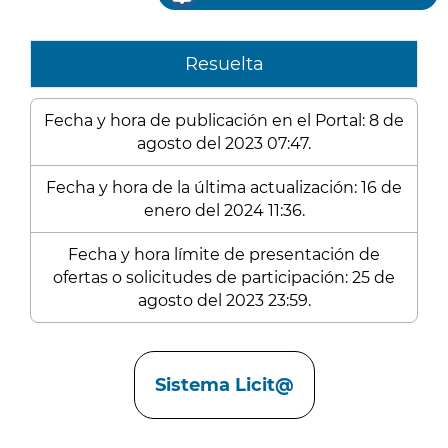
Resuelta
Fecha y hora de publicación en el Portal: 8 de
agosto del 2023 07:47.
Fecha y hora de la última actualización: 16 de
enero del 2024 11:36.
Fecha y hora límite de presentación de
ofertas o solicitudes de participación: 25 de
agosto del 2023 23:59.
Enlaces
Sistema Licit@