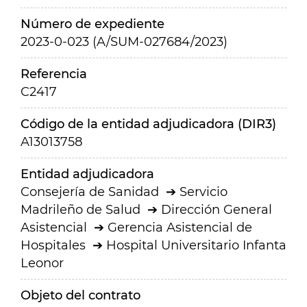
Número de expediente
2023-0-023 (A/SUM-027684/2023)
Referencia
C2417
Código de la entidad adjudicadora (DIR3)
A13013758
Entidad adjudicadora
Consejería de Sanidad
Servicio
Madrileño de Salud
Dirección General
Asistencial
Gerencia Asistencial de
Hospitales
Hospital Universitario Infanta
Leonor
Objeto del contrato