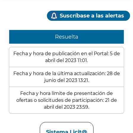
Suscríbase a las alertas
Resuelta
Fecha y hora de publicación en el Portal: 5 de
abril del 2023 11:01.
Fecha y hora de la última actualización: 28 de
junio del 2023 13:21.
Fecha y hora límite de presentación de
ofertas o solicitudes de participación: 21 de
abril del 2023 23:59.
Enlaces
Sistema Licit@