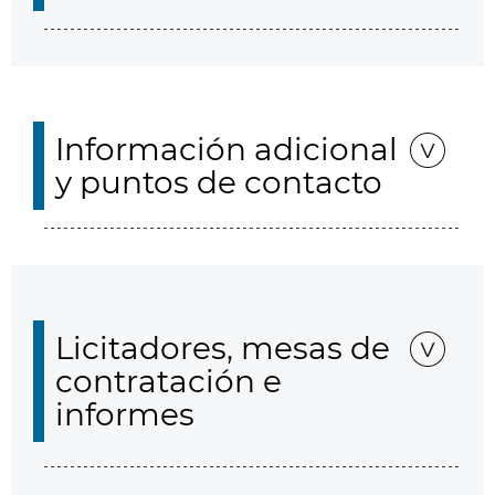
Información adicional
y puntos de contacto
Licitadores, mesas de
contratación e
informes