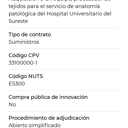
tejidos para el servicio de anatomía
patológica del Hospital Universitario del
Sureste
Tipo de contrato
Suministros
Código CPV
33100000-1
Código NUTS
ES300
Compra pública de innovación
No
Procedimiento de adjudicación
Abierto simplificado