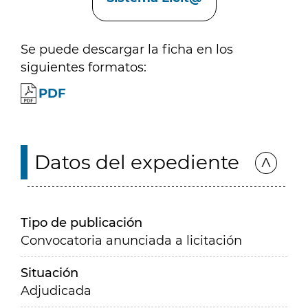
Se puede descargar la ficha en los
siguientes formatos:
PDF
Datos del expediente
Tipo de publicación
Convocatoria anunciada a licitación
Situación
Adjudicada