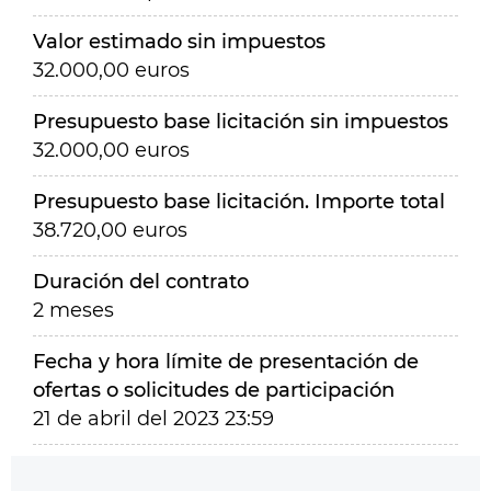
Valor estimado sin impuestos
32.000,00 euros
Presupuesto base licitación sin impuestos
32.000,00 euros
Presupuesto base licitación. Importe total
38.720,00 euros
Duración del contrato
2 meses
Fecha y hora límite de presentación de
ofertas o solicitudes de participación
21 de abril del 2023 23:59