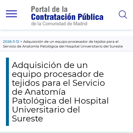
contenido
principal
2026-3-12
Adquisición de un equipo procesador de tejidos para el
Servicio de Anatomía Patológica del Hospital Universitario del Sureste
Adquisición de un
equipo procesador de
tejidos para el Servicio
de Anatomía
Patológica del Hospital
Universitario del
Sureste