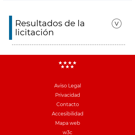
Resultados de la
licitación
Aviso Legal
Menu
Privacidad
pie
Contacto
PCON
Accesibilidad
Mapa web
w3c