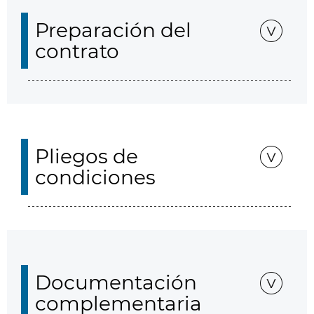
Preparación del
contrato
Pliegos de
condiciones
Documentación
complementaria