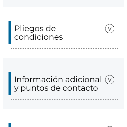
Pliegos de
condiciones
Información adicional
y puntos de contacto