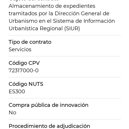
Almacenamiento de expedientes
tramitados por la Dirección General de
Urbanismo en el Sistema de Información
Urbanística Regional (SIUR)
Tipo de contrato
Servicios
Código CPV
72317000-0
Código NUTS
ES300
Compra pública de innovación
No
Procedimiento de adjudicación