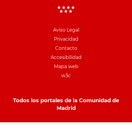
Aviso Legal
Menu
Privacidad
pie
Contacto
PCON
Accesibilidad
Mapa web
w3c
Todos los portales de la Comunidad de
Madrid