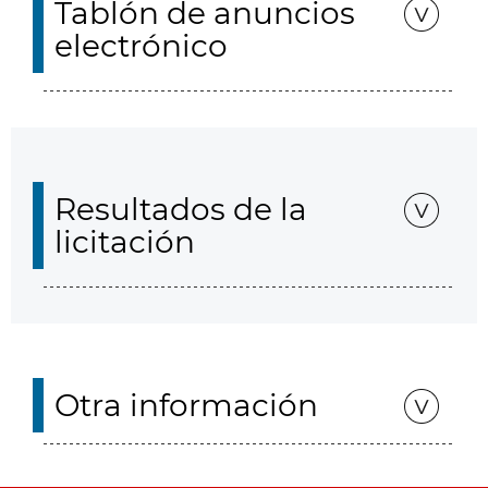
Tablón de anuncios
electrónico
Resultados de la
licitación
Otra información