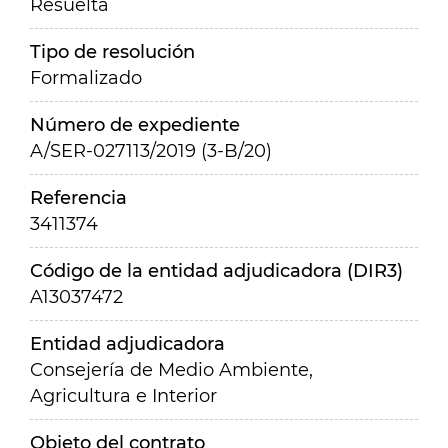
Resuelta
Tipo de resolución
Formalizado
Número de expediente
A/SER-027113/2019 (3-B/20)
Referencia
3411374
Código de la entidad adjudicadora (DIR3)
A13037472
Entidad adjudicadora
Consejería de Medio Ambiente,
Agricultura e Interior
Objeto del contrato