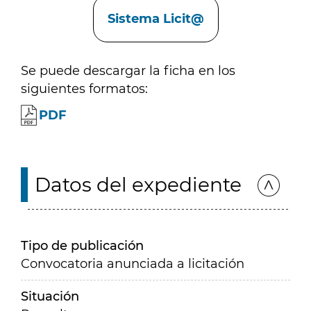
Sistema Licit@
Se puede descargar la ficha en los
siguientes formatos:
PDF
Datos del expediente
Tipo de publicación
Convocatoria anunciada a licitación
Situación