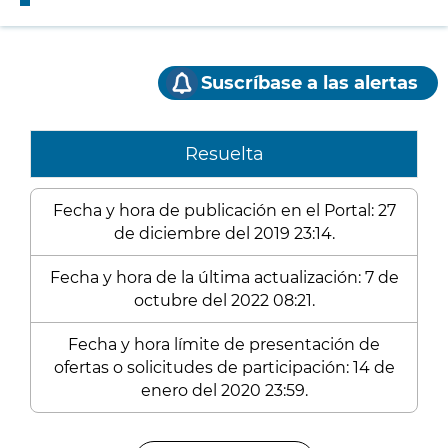
Suscríbase a las alertas
Resuelta
Fecha y hora de publicación en el Portal: 27
de diciembre del 2019 23:14.
Fecha y hora de la última actualización: 7 de
octubre del 2022 08:21.
Fecha y hora límite de presentación de
ofertas o solicitudes de participación: 14 de
enero del 2020 23:59.
Enlaces