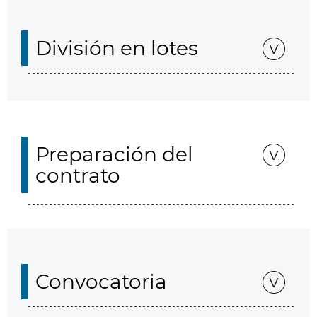
División en lotes
Preparación del
contrato
Convocatoria