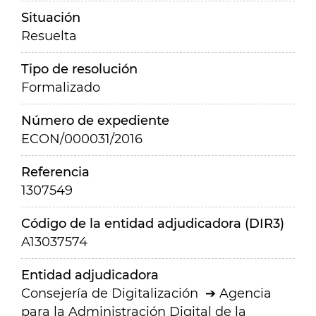
Situación
Resuelta
Tipo de resolución
Formalizado
Número de expediente
ECON/000031/2016
Referencia
1307549
Código de la entidad adjudicadora (DIR3)
A13037574
Entidad adjudicadora
Consejería de Digitalización
Agencia
para la Administración Digital de la