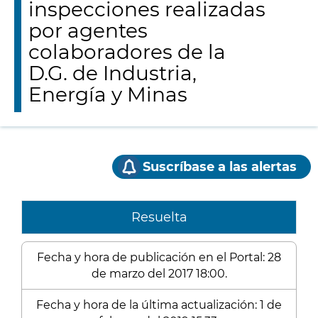
inspecciones realizadas
por agentes
colaboradores de la
D.G. de Industria,
Energía y Minas
Suscríbase a las alertas
Resuelta
Fecha y hora de publicación en el Portal: 28
de marzo del 2017 18:00.
Fecha y hora de la última actualización: 1 de