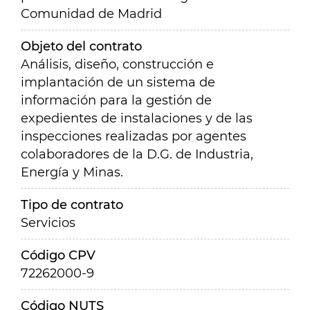
Comunidad de Madrid
Objeto del contrato
Análisis, diseño, construcción e
implantación de un sistema de
información para la gestión de
expedientes de instalaciones y de las
inspecciones realizadas por agentes
colaboradores de la D.G. de Industria,
Energía y Minas.
Tipo de contrato
Servicios
Código CPV
72262000-9
Código NUTS