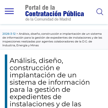
contenido
principal
2026-3-12
Análisis, diseño, construcción e implantación de un sistema
de información para la gestión de expedientes de instalaciones y de las
inspecciones realizadas por agentes colaboradores de la D.G. de
Industria, Energía y Minas
Análisis, diseño,
construcción e
implantación de un
sistema de información
para la gestión de
expedientes de
instalaciones y de las