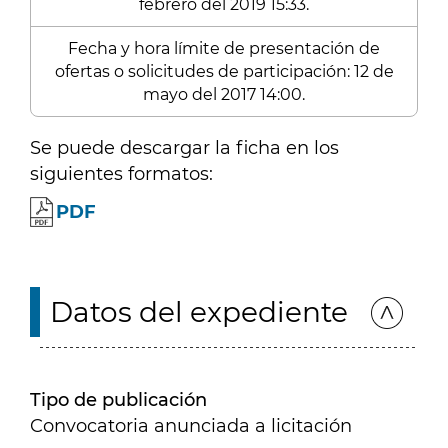
febrero del 2019 15:33.
Fecha y hora límite de presentación de
ofertas o solicitudes de participación: 12 de
mayo del 2017 14:00.
Se puede descargar la ficha en los
siguientes formatos:
PDF
Datos del expediente
Tipo de publicación
Convocatoria anunciada a licitación