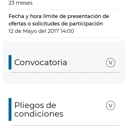
23 meses
Fecha y hora límite de presentación de
ofertas o solicitudes de participación
12 de Mayo del 2017 14:00
Convocatoria
Pliegos de
condiciones