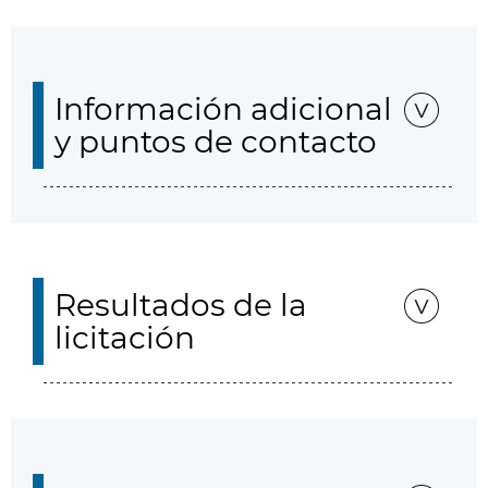
Información adicional
y puntos de contacto
Resultados de la
licitación