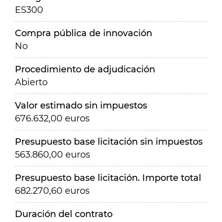
ES300
Compra pública de innovación
No
Procedimiento de adjudicación
Abierto
Valor estimado sin impuestos
676.632,00 euros
Presupuesto base licitación sin impuestos
563.860,00 euros
Presupuesto base licitación. Importe total
682.270,60 euros
Duración del contrato