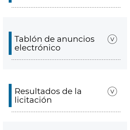
Tablón de anuncios
electrónico
Resultados de la
licitación