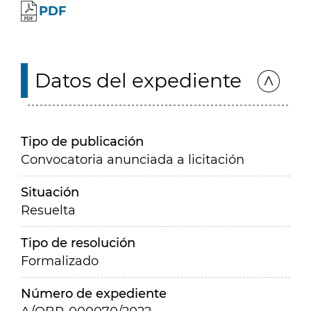
PDF
Datos del expediente
Tipo de publicación
Convocatoria anunciada a licitación
Situación
Resuelta
Tipo de resolución
Formalizado
Número de expediente