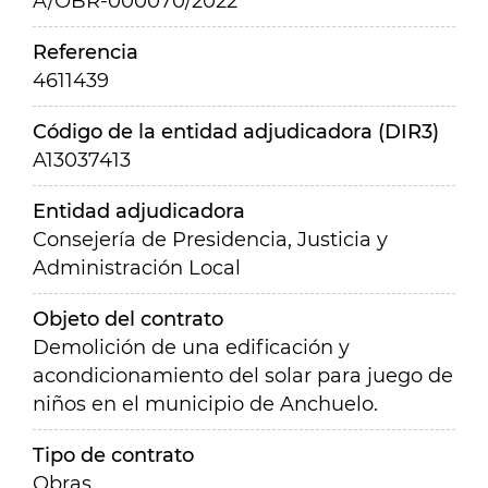
A/OBR-000070/2022
Referencia
4611439
Código de la entidad adjudicadora (DIR3)
A13037413
Entidad adjudicadora
Consejería de Presidencia, Justicia y
Administración Local
Objeto del contrato
Demolición de una edificación y
acondicionamiento del solar para juego de
niños en el municipio de Anchuelo.
Tipo de contrato
Obras