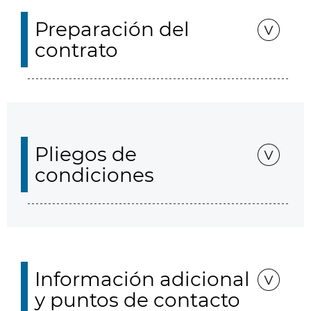
Preparación del
contrato
Pliegos de
condiciones
Información adicional
y puntos de contacto