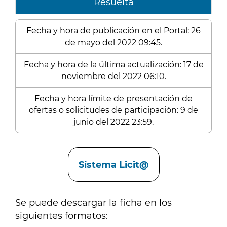
Resuelta
Fecha y hora de publicación en el Portal: 26
de mayo del 2022 09:45.
Fecha y hora de la última actualización: 17 de
noviembre del 2022 06:10.
Fecha y hora límite de presentación de
ofertas o solicitudes de participación: 9 de
junio del 2022 23:59.
Enlaces
Sistema Licit@
Se puede descargar la ficha en los
siguientes formatos: