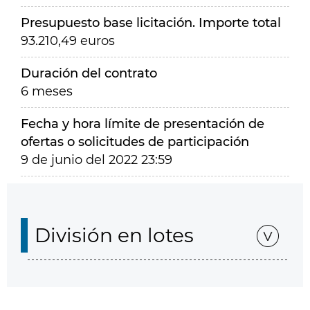
Presupuesto base licitación. Importe total
93.210,49 euros
Duración del contrato
6 meses
Fecha y hora límite de presentación de
ofertas o solicitudes de participación
9 de junio del 2022 23:59
División en lotes