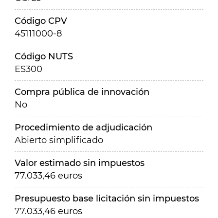
Código CPV
45111000-8
Código NUTS
ES300
Compra pública de innovación
No
Procedimiento de adjudicación
Abierto simplificado
Valor estimado sin impuestos
77.033,46 euros
Presupuesto base licitación sin impuestos
77.033,46 euros