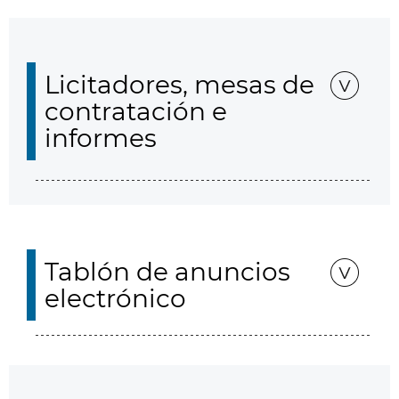
Licitadores, mesas de
contratación e
informes
Tablón de anuncios
electrónico