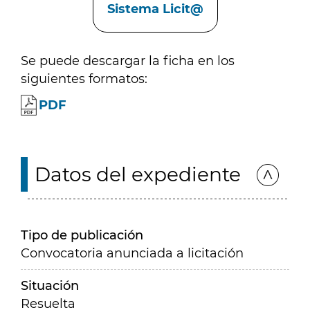
Sistema Licit@
Se puede descargar la ficha en los
siguientes formatos:
PDF
Datos del expediente
Tipo de publicación
Convocatoria anunciada a licitación
Situación
Resuelta