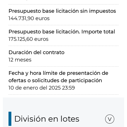
Presupuesto base licitación sin impuestos
144.731,90 euros
Presupuesto base licitación. Importe total
175.125,60 euros
Duración del contrato
12 meses
Fecha y hora límite de presentación de
ofertas o solicitudes de participación
10 de enero del 2025 23:59
División en lotes