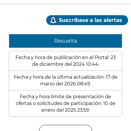
Suscríbase a las alertas
Resuelta
Fecha y hora de publicación en el Portal: 23
de diciembre del 2024 10:44.
Fecha y hora de la última actualización: 17 de
marzo del 2026 08:49.
Fecha y hora límite de presentación de
ofertas o solicitudes de participación: 10 de
enero del 2025 23:59.
Enlaces