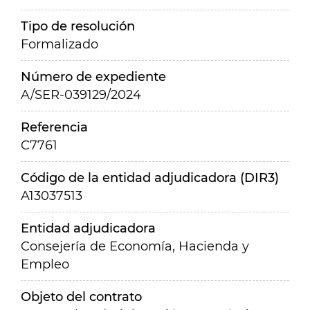
Tipo de resolución
Formalizado
Número de expediente
A/SER-039129/2024
Referencia
C7761
Código de la entidad adjudicadora (DIR3)
A13037513
Entidad adjudicadora
Consejería de Economía, Hacienda y
Empleo
Objeto del contrato