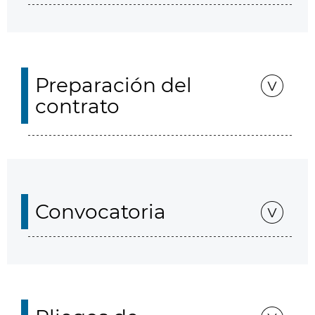
Preparación del
contrato
Convocatoria