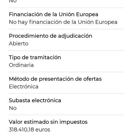
No
Financiación de la Unión Europea
No hay financiación de la Unión Europea
Procedimiento de adjudicación
Abierto
Tipo de tramitación
Ordinaria
Método de presentación de ofertas
Electrónica
Subasta electrónica
No
Valor estimado sin impuestos
318.410,18 euros