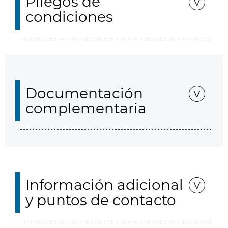
Pliegos de
condiciones
Documentación
complementaria
Información adicional
y puntos de contacto