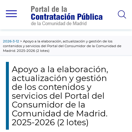
contenido
principal
2026-3-12
Apoyo a la elaboración, actualización y gestión de los
contenidos y servicios del Portal del Consumidor de la Comunidad de
Madrid. 2025-2026 (2 lotes)
Apoyo a la elaboración,
actualización y gestión
de los contenidos y
servicios del Portal del
Consumidor de la
Comunidad de Madrid.
2025-2026 (2 lotes)