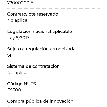
72000000-5
Contrato/lote reservado
No aplica
Legislación nacional aplicable
Ley 9/2017
Sujeto a regulación armonizada
Sí
Sistema de contratación
No aplica
Código NUTS
ES300
Compra pública de innovación