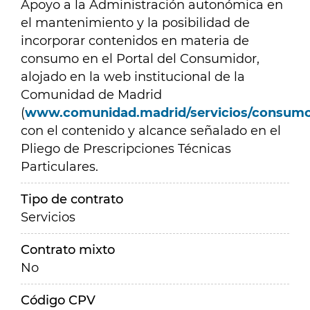
Apoyo a la Administración autonómica en
el mantenimiento y la posibilidad de
incorporar contenidos en materia de
consumo en el Portal del Consumidor,
alojado en la web institucional de la
Comunidad de Madrid
(
www.comunidad.madrid/servicios/consum
con el contenido y alcance señalado en el
Pliego de Prescripciones Técnicas
Particulares.
Tipo de contrato
Servicios
Contrato mixto
No
Código CPV