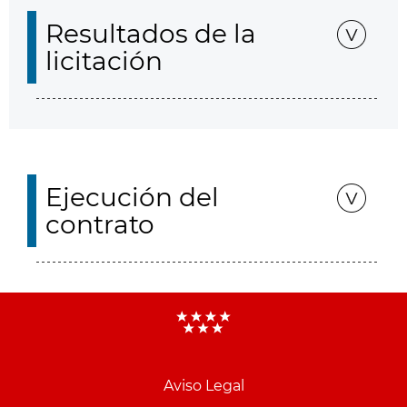
Resultados de la
licitación
Ejecución del
contrato
Aviso Legal