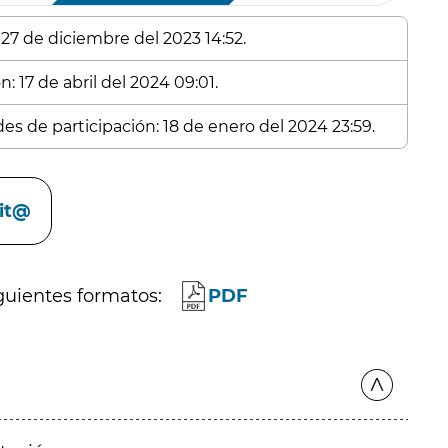
 27 de diciembre del 2023 14:52.
: 17 de abril del 2024 09:01.
des de participación: 18 de enero del 2024 23:59.
cit@
guientes formatos:
PDF