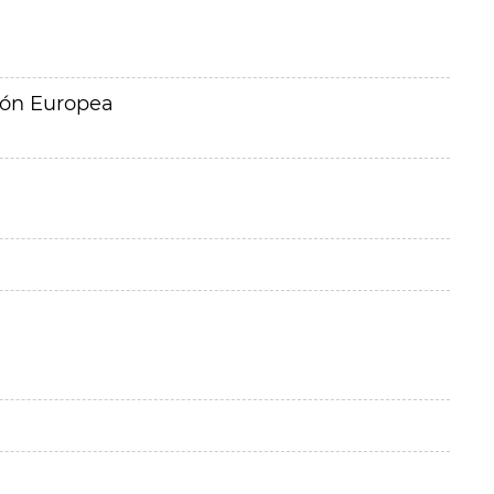
ión Europea