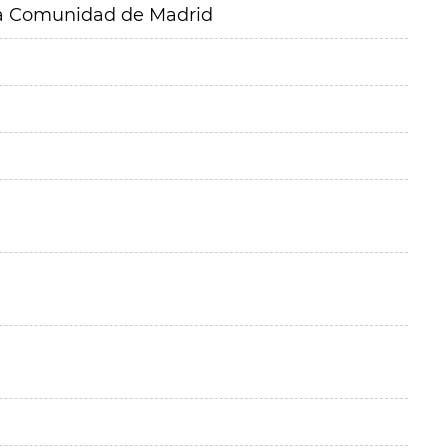
 la Comunidad de Madrid