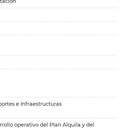
itación
ortes e Infraestructuras
rollo operativo del Plan Alquila y del