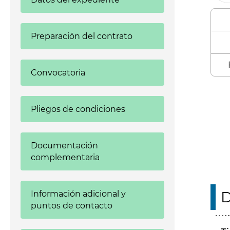
Preparación del contrato
Convocatoria
Enl
Pliegos de condiciones
Documentación
complementaria
D
Información adicional y
puntos de contacto