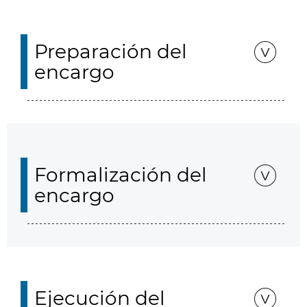
Preparación del
encargo
Formalización del
encargo
Ejecución del