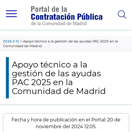
contenido
principal
2026-3-12
Apoyo técnico a la gestión de las ayudas PAC 2025 en la
Comunidad de Madrid
Apoyo técnico a la
gestión de las ayudas
PAC 2025 en la
Comunidad de Madrid
Fecha y hora de publicación en el Portal: 20 de
noviembre del 2024 12:05.