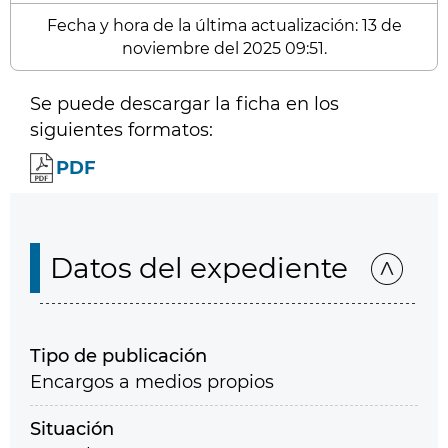
Fecha y hora de la última actualización: 13 de
noviembre del 2025 09:51.
Se puede descargar la ficha en los
siguientes formatos:
PDF
Datos del expediente
Tipo de publicación
Encargos a medios propios
Situación