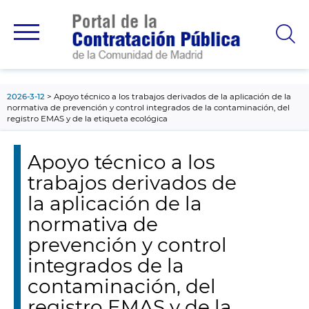
contenido
principal
2026-3-12
Apoyo técnico a los trabajos derivados de la aplicación de la
normativa de prevención y control integrados de la contaminación, del
registro EMAS y de la etiqueta ecológica
Apoyo técnico a los
trabajos derivados de
la aplicación de la
normativa de
prevención y control
integrados de la
contaminación, del
registro EMAS y de la