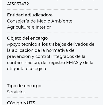
A13037472
Entidad adjudicadora
Consejería de Medio Ambiente,
Agricultura e Interior
Objeto del encargo
Apoyo técnico a los trabajos derivados de
la aplicación de la normativa de
prevención y control integrados de la
contaminación, del registro EMAS y de la
etiqueta ecológica
Tipo de encargo
Servicios
Código NUTS