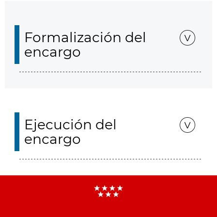
Formalización del
encargo
Ejecución del
encargo