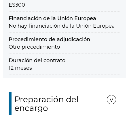
ES300
Financiación de la Unión Europea
No hay financiación de la Unión Europea
Procedimiento de adjudicación
Otro procedimiento
Duración del contrato
12 meses
Preparación del
encargo