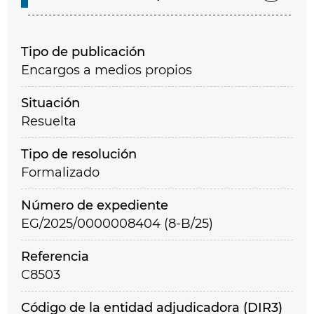
Tipo de publicación
Encargos a medios propios
Situación
Resuelta
Tipo de resolución
Formalizado
Número de expediente
EG/2025/0000008404 (8-B/25)
Referencia
C8503
Código de la entidad adjudicadora (DIR3)