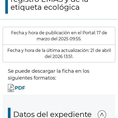
etiqueta ecológica
Fecha y hora de publicación en el Portal: 17 de
marzo del 2025 09:55.
Fecha y hora de la última actualización: 21 de abril
del 2026 13:51.
Se puede descargar la ficha en los
siguientes formatos:
PDF
Datos del expediente