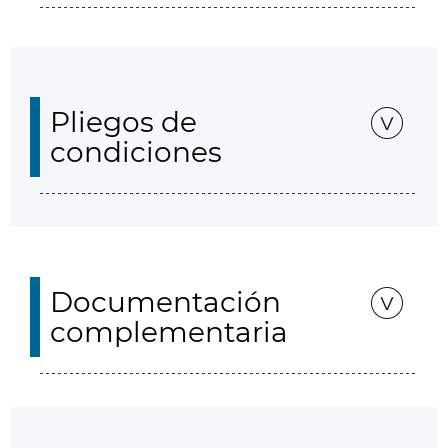
Pliegos de
condiciones
Documentación
complementaria