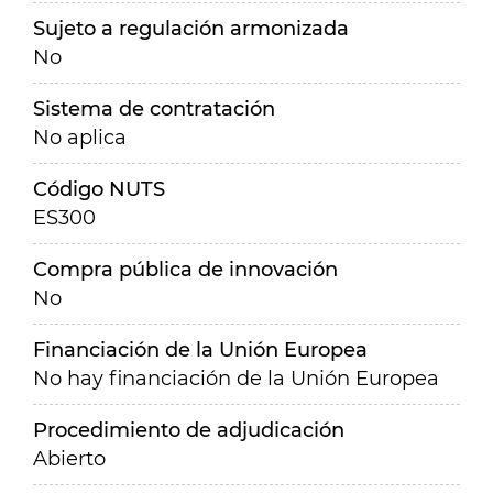
Sujeto a regulación armonizada
No
Sistema de contratación
No aplica
Código NUTS
ES300
Compra pública de innovación
No
Financiación de la Unión Europea
No hay financiación de la Unión Europea
Procedimiento de adjudicación
Abierto