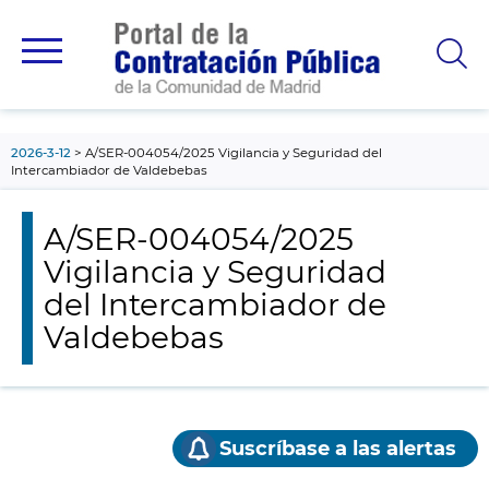
contenido
principal
2026-3-12
A/SER-004054/2025 Vigilancia y Seguridad del
Intercambiador de Valdebebas
A/SER-004054/2025
Vigilancia y Seguridad
del Intercambiador de
Valdebebas
Suscríbase a las alertas