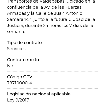
Transportes de Valdebebas, ubicado en la
confluencia de la Av. de las Fuerzas
Armadas y la Calle de Juan Antonio
Samaranch, junto a la futura Ciudad de la
Justicia, durante 24 horas los 7 días de la
semana.
Tipo de contrato
Servicios
Contrato mixto
No
Código CPV
79710000-4
Legislación nacional aplicable
Ley 9/2017