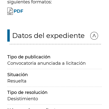
siguientes formatos:
PDF
Datos del expediente
Tipo de publicación
Convocatoria anunciada a licitación
Situación
Resuelta
Tipo de resolución
Desistimiento