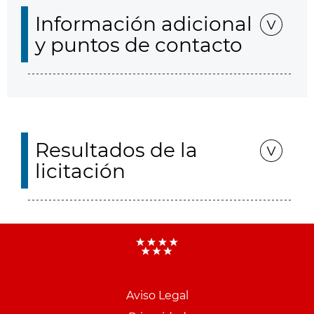
Información adicional
y puntos de contacto
Resultados de la
licitación
Aviso Legal