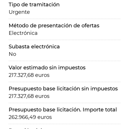
Tipo de tramitación
Urgente
Método de presentación de ofertas
Electrónica
Subasta electrónica
No
Valor estimado sin impuestos
217.327,68 euros
Presupuesto base licitación sin impuestos
217.327,68 euros
Presupuesto base licitación. Importe total
262.966,49 euros