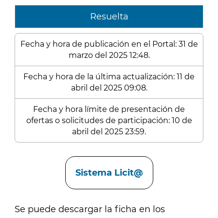
Resuelta
Fecha y hora de publicación en el Portal: 31 de
marzo del 2025 12:48.
Fecha y hora de la última actualización: 11 de
abril del 2025 09:08.
Fecha y hora límite de presentación de
ofertas o solicitudes de participación: 10 de
abril del 2025 23:59.
Enlaces
Sistema Licit@
Se puede descargar la ficha en los