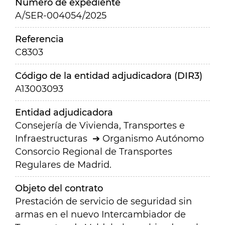
Número de expediente
A/SER-004054/2025
Referencia
C8303
Código de la entidad adjudicadora (DIR3)
A13003093
Entidad adjudicadora
Consejería de Vivienda, Transportes e
Infraestructuras
Organismo Autónomo
Consorcio Regional de Transportes
Regulares de Madrid.
Objeto del contrato
Prestación de servicio de seguridad sin
armas en el nuevo Intercambiador de