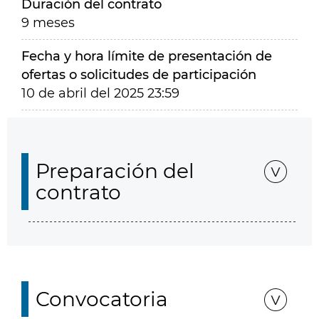
Duración del contrato
9 meses
Fecha y hora límite de presentación de
ofertas o solicitudes de participación
10 de abril del 2025 23:59
Preparación del
contrato
Convocatoria