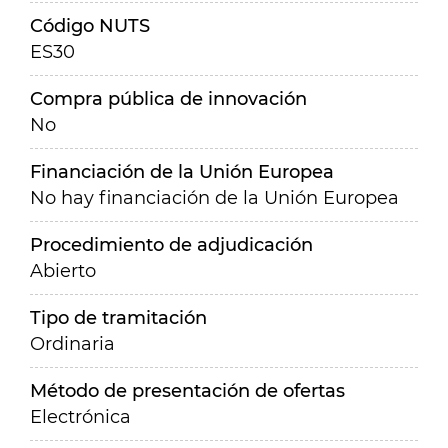
Código NUTS
ES30
Compra pública de innovación
No
Financiación de la Unión Europea
No hay financiación de la Unión Europea
Procedimiento de adjudicación
Abierto
Tipo de tramitación
Ordinaria
Método de presentación de ofertas
Electrónica