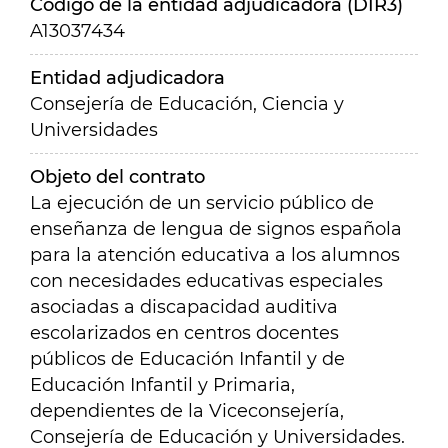
Código de la entidad adjudicadora (DIR3)
A13037434
Entidad adjudicadora
Consejería de Educación, Ciencia y
Universidades
Objeto del contrato
La ejecución de un servicio público de
enseñanza de lengua de signos española
para la atención educativa a los alumnos
con necesidades educativas especiales
asociadas a discapacidad auditiva
escolarizados en centros docentes
públicos de Educación Infantil y de
Educación Infantil y Primaria,
dependientes de la Viceconsejería,
Consejería de Educación y Universidades.