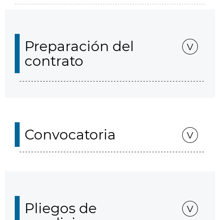
Preparación del
contrato
Convocatoria
Pliegos de