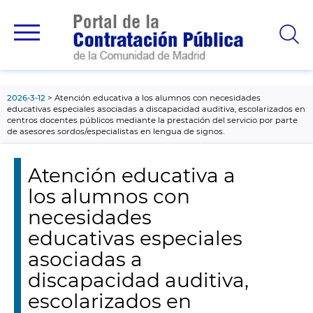
contenido
principal
2026-3-12
Atención educativa a los alumnos con necesidades
educativas especiales asociadas a discapacidad auditiva, escolarizados en
centros docentes públicos mediante la prestación del servicio por parte
de asesores sordos/especialistas en lengua de signos.
Atención educativa a
los alumnos con
necesidades
educativas especiales
asociadas a
discapacidad auditiva,
escolarizados en