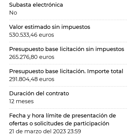
Subasta electrónica
No
Valor estimado sin impuestos
530.533,46 euros
Presupuesto base licitación sin impuestos
265.276,80 euros
Presupuesto base licitación. Importe total
291.804,48 euros
Duración del contrato
12 meses
Fecha y hora límite de presentación de
ofertas o solicitudes de participación
21 de marzo del 2023 23:59