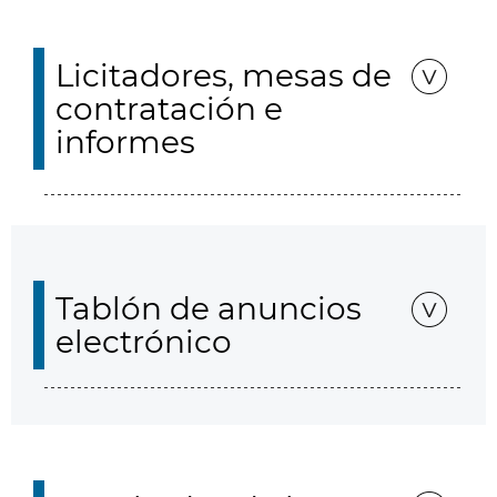
Licitadores, mesas de
contratación e
informes
Tablón de anuncios
electrónico