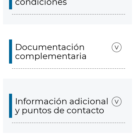
condiciones
Documentación
complementaria
Información adicional
y puntos de contacto