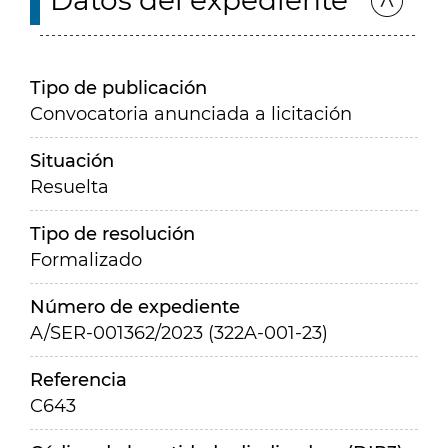
Datos del expediente
Tipo de publicación
Convocatoria anunciada a licitación
Situación
Resuelta
Tipo de resolución
Formalizado
Número de expediente
A/SER-001362/2023 (322A-001-23)
Referencia
C643