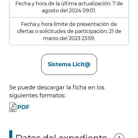
Fecha y hora de la última actualización: 7 de
agosto del 2024 09:01.
Fecha y hora límite de presentación de
ofertas o solicitudes de participación: 21 de
marzo del 2023 23:59.
Enlaces
Sistema Licit@
Se puede descargar la ficha en los
siguientes formatos:
PDF