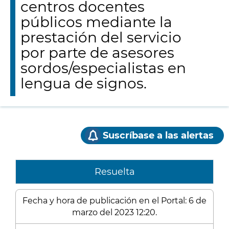
centros docentes
públicos mediante la
prestación del servicio
por parte de asesores
sordos/especialistas en
lengua de signos.
Suscríbase a las alertas
Resuelta
Fecha y hora de publicación en el Portal: 6 de
marzo del 2023 12:20.