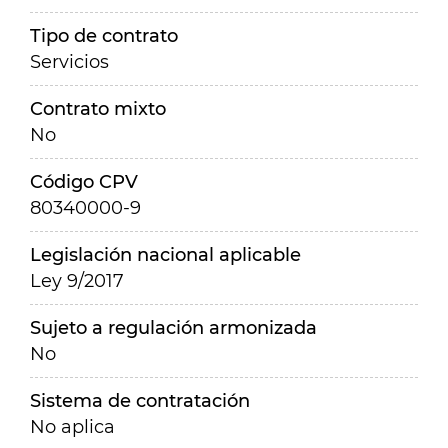
Tipo de contrato
Servicios
Contrato mixto
No
Código CPV
80340000-9
Legislación nacional aplicable
Ley 9/2017
Sujeto a regulación armonizada
No
Sistema de contratación
No aplica