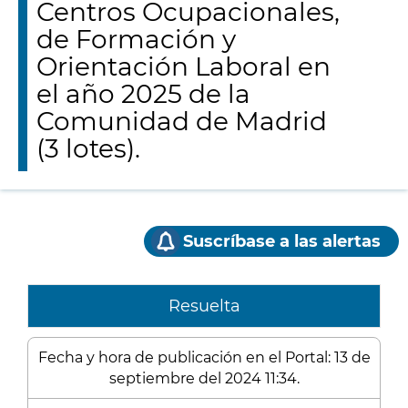
Centros Ocupacionales,
de Formación y
Orientación Laboral en
el año 2025 de la
Comunidad de Madrid
(3 lotes).
Suscríbase a las alertas
Resuelta
Fecha y hora de publicación en el Portal: 13 de
septiembre del 2024 11:34.