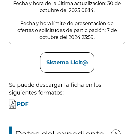
Fecha y hora de la última actualización: 30 de
octubre del 2025 08:14.
Fecha y hora límite de presentación de
ofertas o solicitudes de participación: 7 de
octubre del 2024 23:59.
Enlaces
Sistema Licit@
Se puede descargar la ficha en los
siguientes formatos:
PDF