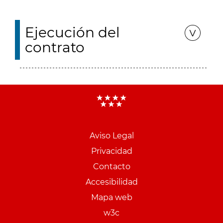
Ejecución del
contrato
Aviso Legal
Menu
Privacidad
pie
Contacto
PCON
Accesibilidad
Mapa web
w3c