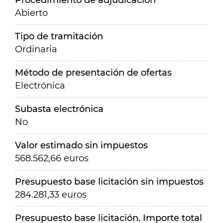
Procedimiento de adjudicación
Abierto
Tipo de tramitación
Ordinaria
Método de presentación de ofertas
Electrónica
Subasta electrónica
No
Valor estimado sin impuestos
568.562,66 euros
Presupuesto base licitación sin impuestos
284.281,33 euros
Presupuesto base licitación. Importe total