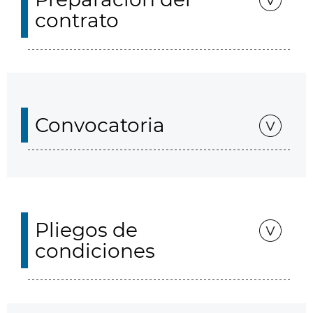
contrato
Convocatoria
Pliegos de
condiciones