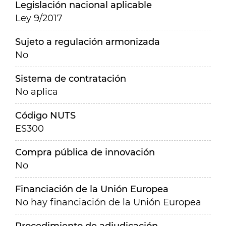
Legislación nacional aplicable
Ley 9/2017
Sujeto a regulación armonizada
No
Sistema de contratación
No aplica
Código NUTS
ES300
Compra pública de innovación
No
Financiación de la Unión Europea
No hay financiación de la Unión Europea