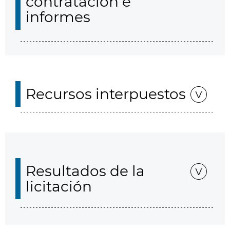
contratación e
informes
Recursos interpuestos
Resultados de la
licitación