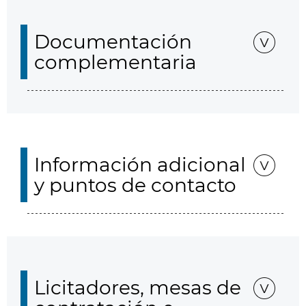
Documentación
complementaria
Información adicional
y puntos de contacto
Licitadores, mesas de