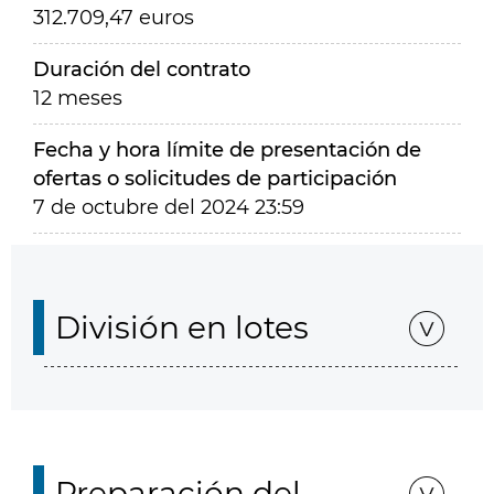
312.709,47 euros
Duración del contrato
12 meses
Fecha y hora límite de presentación de
ofertas o solicitudes de participación
7 de octubre del 2024 23:59
División en lotes
Preparación del