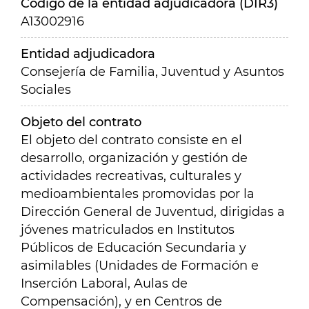
Código de la entidad adjudicadora (DIR3)
A13002916
Entidad adjudicadora
Consejería de Familia, Juventud y Asuntos
Sociales
Objeto del contrato
El objeto del contrato consiste en el
desarrollo, organización y gestión de
actividades recreativas, culturales y
medioambientales promovidas por la
Dirección General de Juventud, dirigidas a
jóvenes matriculados en Institutos
Públicos de Educación Secundaria y
asimilables (Unidades de Formación e
Inserción Laboral, Aulas de
Compensación), y en Centros de