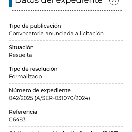
Datos del expediente
Tipo de publicación
Convocatoria anunciada a licitación
Situación
Resuelta
Tipo de resolución
Formalizado
Número de expediente
042/2025 (A/SER-031070/2024)
Referencia
C6483