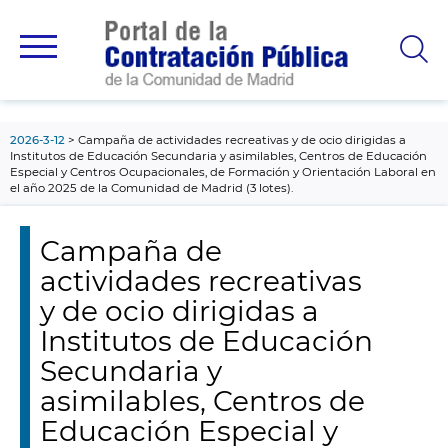
contenido
principal
2026-3-12
Campaña de actividades recreativas y de ocio dirigidas a
Institutos de Educación Secundaria y asimilables, Centros de Educación
Especial y Centros Ocupacionales, de Formación y Orientación Laboral en
el año 2025 de la Comunidad de Madrid (3 lotes).
Campaña de
actividades recreativas
y de ocio dirigidas a
Institutos de Educación
Secundaria y
asimilables, Centros de
Educación Especial y