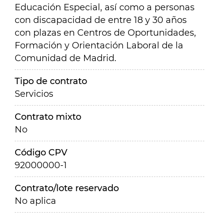
Educación Especial, así como a personas
con discapacidad de entre 18 y 30 años
con plazas en Centros de Oportunidades,
Formación y Orientación Laboral de la
Comunidad de Madrid.
Tipo de contrato
Servicios
Contrato mixto
No
Código CPV
92000000-1
Contrato/lote reservado
No aplica