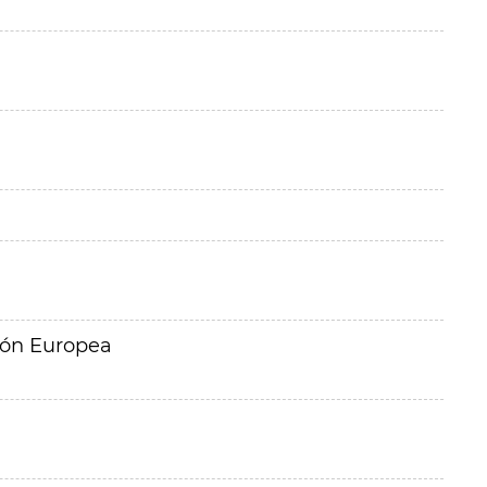
ión Europea