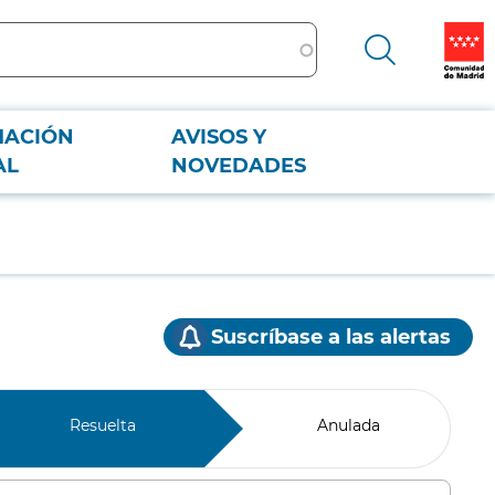
MACIÓN
AVISOS Y
AL
NOVEDADES
Suscríbase a las alertas
Resuelta
Anulada