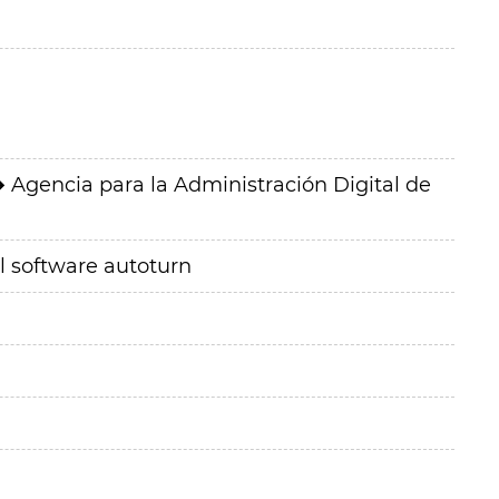
Agencia para la Administración Digital de
l software autoturn