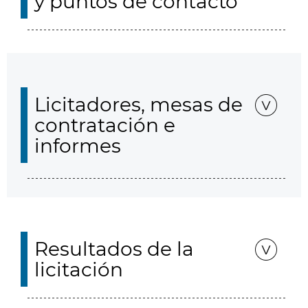
y puntos de contacto
Licitadores, mesas de
contratación e
informes
Resultados de la
licitación