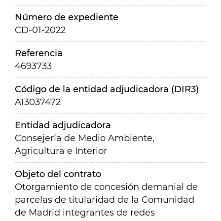
Número de expediente
CD-01-2022
Referencia
4693733
Código de la entidad adjudicadora (DIR3)
A13037472
Entidad adjudicadora
Consejería de Medio Ambiente,
Agricultura e Interior
Objeto del contrato
Otorgamiento de concesión demanial de
parcelas de titularidad de la Comunidad
de Madrid integrantes de redes