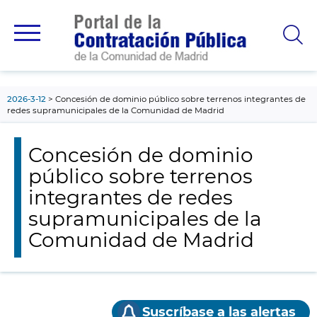
contenido
principal
2026-3-12
Concesión de dominio público sobre terrenos integrantes de
redes supramunicipales de la Comunidad de Madrid
Concesión de dominio
público sobre terrenos
integrantes de redes
supramunicipales de la
Comunidad de Madrid
Suscríbase a las alertas