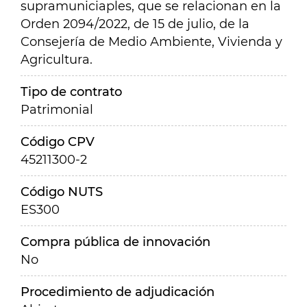
supramuniciaples, que se relacionan en la
Orden 2094/2022, de 15 de julio, de la
Consejería de Medio Ambiente, Vivienda y
Agricultura.
Tipo de contrato
Patrimonial
Código CPV
45211300-2
Código NUTS
ES300
Compra pública de innovación
No
Procedimiento de adjudicación