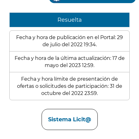
Resuelta
Fecha y hora de publicación en el Portal: 29
de julio del 2022 19:34.
Fecha y hora de la última actualización: 17 de
mayo del 2023 12:59.
Fecha y hora límite de presentación de
ofertas o solicitudes de participación: 31 de
octubre del 2022 23:59.
Enlaces
Sistema Licit@