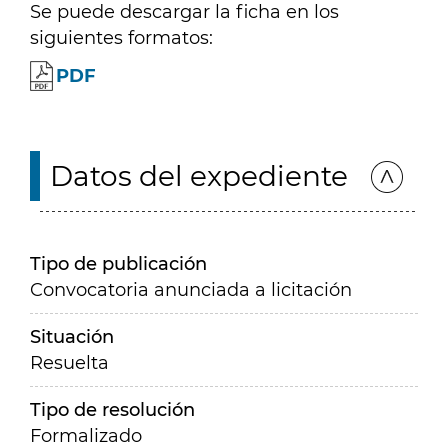
Se puede descargar la ficha en los
siguientes formatos:
PDF
Datos del expediente
Tipo de publicación
Convocatoria anunciada a licitación
Situación
Resuelta
Tipo de resolución
Formalizado