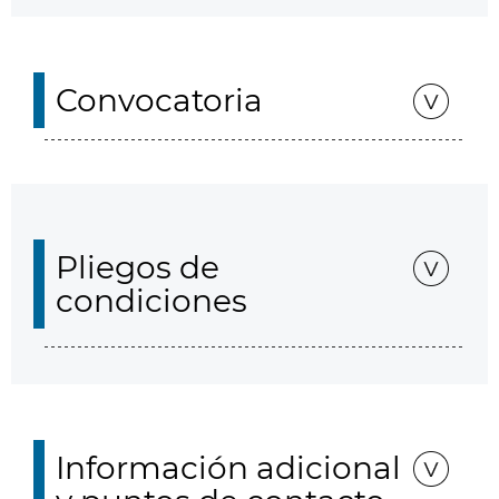
Convocatoria
Pliegos de
condiciones
Información adicional