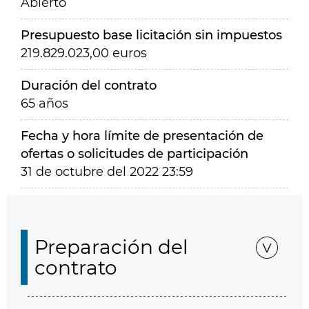
Abierto
Presupuesto base licitación sin impuestos
219.829.023,00 euros
Duración del contrato
65 años
Fecha y hora límite de presentación de
ofertas o solicitudes de participación
31 de octubre del 2022 23:59
Preparación del
contrato