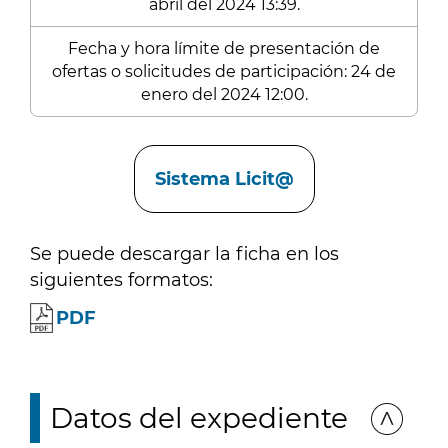
abril del 2024 13:39.
Fecha y hora límite de presentación de
ofertas o solicitudes de participación: 24 de
enero del 2024 12:00.
Enlaces
Sistema Licit@
Se puede descargar la ficha en los
siguientes formatos:
PDF
Datos del expediente