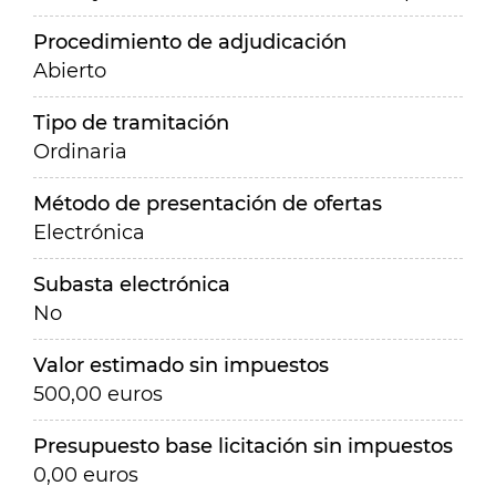
Procedimiento de adjudicación
Abierto
Tipo de tramitación
Ordinaria
Método de presentación de ofertas
Electrónica
Subasta electrónica
No
Valor estimado sin impuestos
500,00 euros
Presupuesto base licitación sin impuestos
0,00 euros