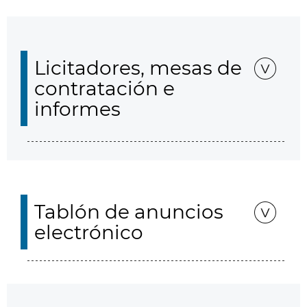
Licitadores, mesas de
contratación e
informes
Tablón de anuncios
electrónico