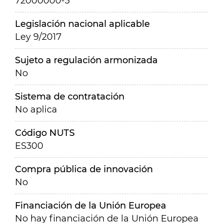
72000000-5
Legislación nacional aplicable
Ley 9/2017
Sujeto a regulación armonizada
No
Sistema de contratación
No aplica
Código NUTS
ES300
Compra pública de innovación
No
Financiación de la Unión Europea
No hay financiación de la Unión Europea