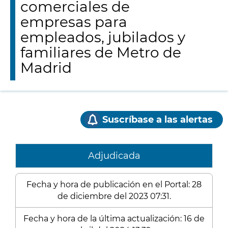
comerciales de
empresas para
empleados, jubilados y
familiares de Metro de
Madrid
Suscríbase a las alertas
Adjudicada
Fecha y hora de publicación en el Portal: 28
de diciembre del 2023 07:31.
Fecha y hora de la última actualización: 16 de