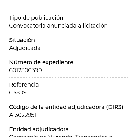
Tipo de publicación
Convocatoria anunciada a licitación
Situación
Adjudicada
Número de expediente
6012300390
Referencia
C3809
Código de la entidad adjudicadora (DIR3)
A13022951
Entidad adjudicadora