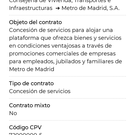
Consejería de Vivienda, Transportes e
Infraestructuras
Metro de Madrid, S.A.
Objeto del contrato
Concesión de servicios para alojar una
plataforma que ofrezca bienes y servicios
en condiciones ventajosas a través de
promociones comerciales de empresas
para empleados, jubilados y familiares de
Metro de Madrid
Tipo de contrato
Concesión de servicios
Contrato mixto
No
Código CPV