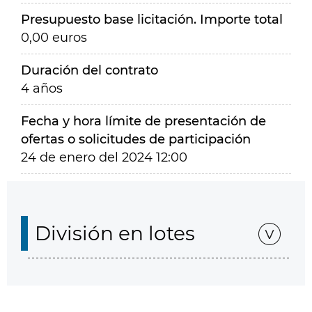
Presupuesto base licitación. Importe total
0,00 euros
Duración del contrato
4 años
Fecha y hora límite de presentación de
ofertas o solicitudes de participación
24 de enero del 2024 12:00
División en lotes