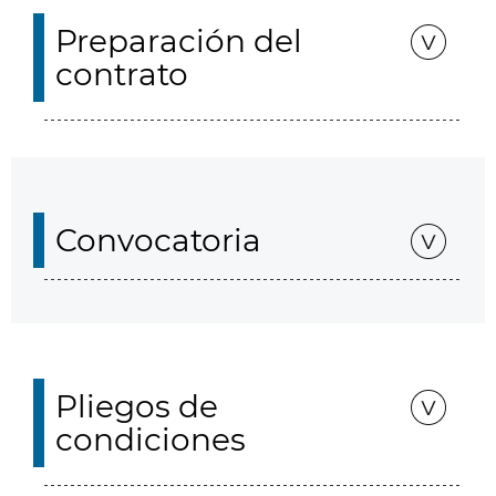
Preparación del
contrato
Convocatoria
Pliegos de
condiciones