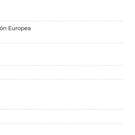
ión Europea