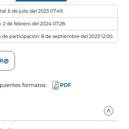
l: 6 de julio del 2023 07:49.
: 2 de febrero del 2024 07:28.
s de participación: 8 de septiembre del 2023 12:00.
cit@
guientes formatos:
PDF