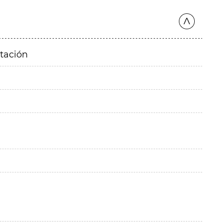
itación