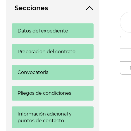
Secciones
Datos del expediente
Preparación del contrato
Convocatoria
Enl
Pliegos de condiciones
Información adicional y
puntos de contacto