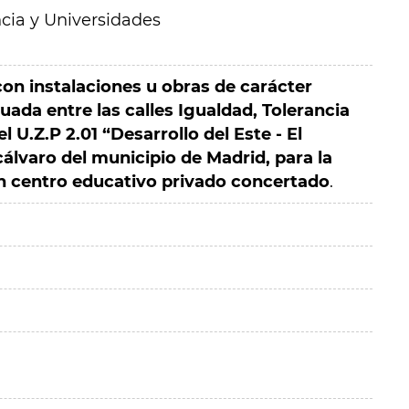
cia y Universidades
on instalaciones u obras de carácter
uada entre las calles Igualdad, Tolerancia
l U.Z.P 2.01 “Desarrollo del Este - El
cálvaro del municipio de Madrid, para la
n centro educativo privado concertado
.