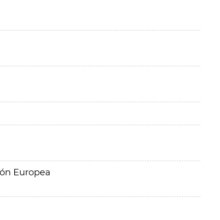
ión Europea