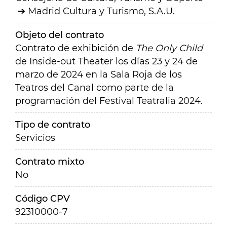
Madrid Cultura y Turismo, S.A.U.
Objeto del contrato
Contrato de exhibición de
The Only Child
de Inside-out Theater los días 23 y 24 de
marzo de 2024 en la Sala Roja de los
Teatros del Canal como parte de la
programación del Festival Teatralia 2024.
Tipo de contrato
Servicios
Contrato mixto
No
Código CPV
92310000-7