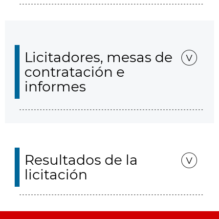
Licitadores, mesas de
contratación e
informes
Resultados de la
licitación