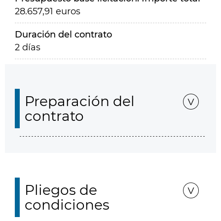
28.657,91 euros
Duración del contrato
2 días
Preparación del
contrato
Pliegos de
condiciones