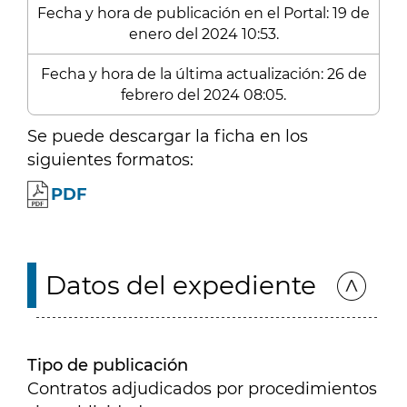
Fecha y hora de publicación en el Portal: 19 de
enero del 2024 10:53.
Fecha y hora de la última actualización: 26 de
febrero del 2024 08:05.
Se puede descargar la ficha en los
siguientes formatos:
PDF
Datos del expediente
Tipo de publicación
Contratos adjudicados por procedimientos