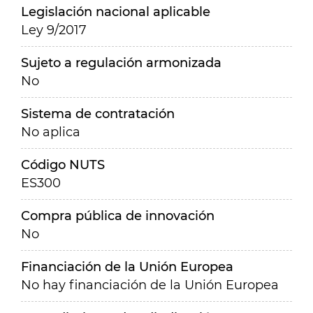
Legislación nacional aplicable
Ley 9/2017
Sujeto a regulación armonizada
No
Sistema de contratación
No aplica
Código NUTS
ES300
Compra pública de innovación
No
Financiación de la Unión Europea
No hay financiación de la Unión Europea