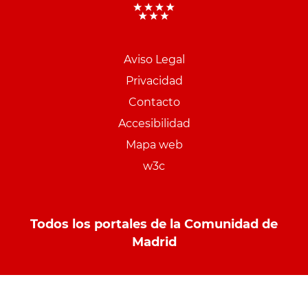
Aviso Legal
Menu
Privacidad
pie
Contacto
PCON
Accesibilidad
Mapa web
w3c
Todos los portales de la Comunidad de
Madrid