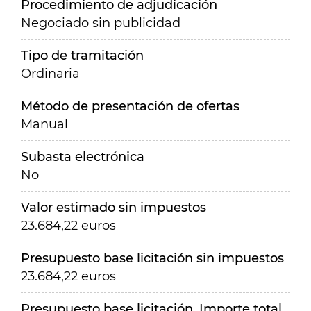
Procedimiento de adjudicación
Negociado sin publicidad
Tipo de tramitación
Ordinaria
Método de presentación de ofertas
Manual
Subasta electrónica
No
Valor estimado sin impuestos
23.684,22 euros
Presupuesto base licitación sin impuestos
23.684,22 euros
Presupuesto base licitación. Importe total