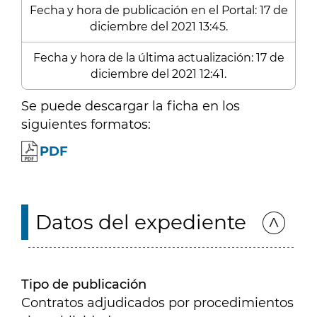
Fecha y hora de publicación en el Portal: 17 de
diciembre del 2021 13:45.
Fecha y hora de la última actualización: 17 de
diciembre del 2021 12:41.
Se puede descargar la ficha en los
siguientes formatos:
PDF
Datos del expediente
Tipo de publicación
Contratos adjudicados por procedimientos