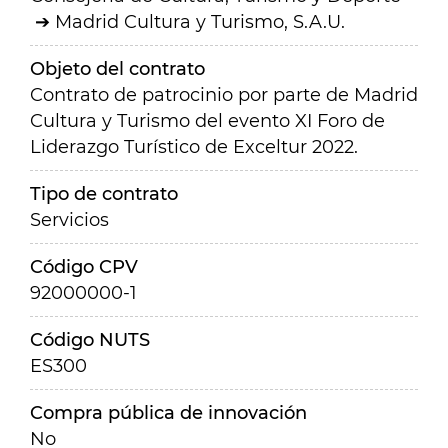
Madrid Cultura y Turismo, S.A.U.
Objeto del contrato
Contrato de patrocinio por parte de Madrid
Cultura y Turismo del evento XI Foro de
Liderazgo Turístico de Exceltur 2022.
Tipo de contrato
Servicios
Código CPV
92000000-1
Código NUTS
ES300
Compra pública de innovación
No