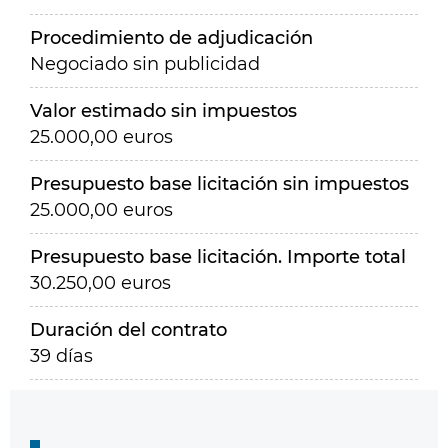
Procedimiento de adjudicación
Negociado sin publicidad
Valor estimado sin impuestos
25.000,00 euros
Presupuesto base licitación sin impuestos
25.000,00 euros
Presupuesto base licitación. Importe total
30.250,00 euros
Duración del contrato
39 días