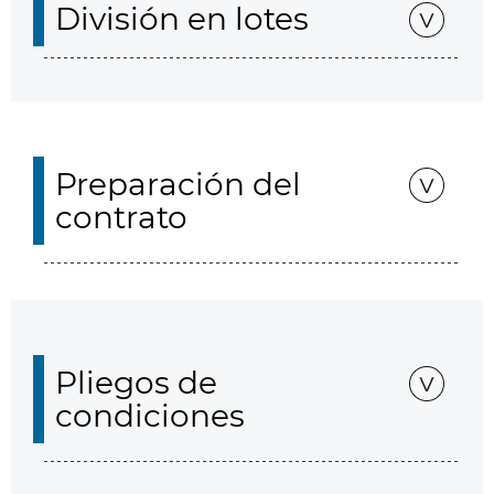
División en lotes
Preparación del
contrato
Pliegos de
condiciones