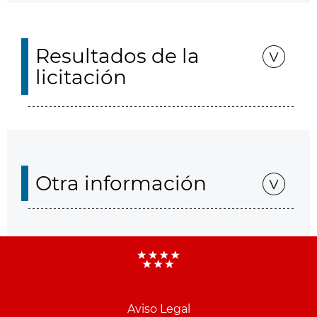
Resultados de la
licitación
Otra información
Aviso Legal