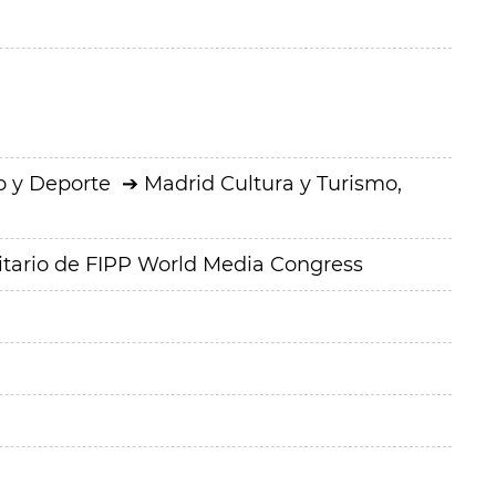
o y Deporte
Madrid Cultura y Turismo,
citario de FIPP World Media Congress