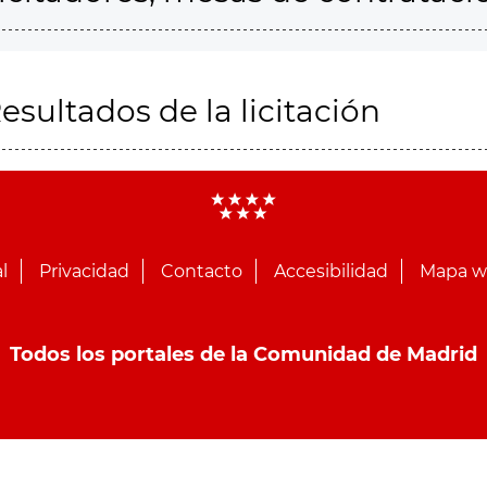
esultados de la licitación
l
Privacidad
Contacto
Accesibilidad
Mapa 
Todos los portales de la Comunidad de Madrid