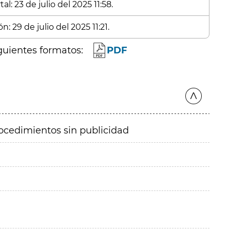
l: 23 de julio del 2025 11:58.
: 29 de julio del 2025 11:21.
guientes formatos:
PDF
ocedimientos sin publicidad