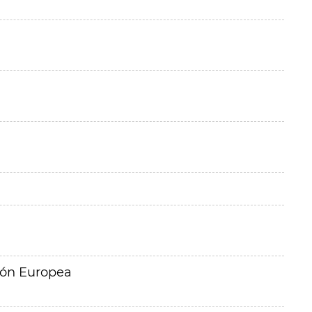
ión Europea