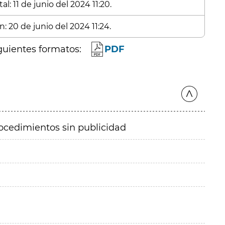
l: 11 de junio del 2024 11:20.
: 20 de junio del 2024 11:24.
guientes formatos:
PDF
ocedimientos sin publicidad