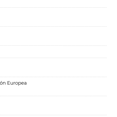
ión Europea