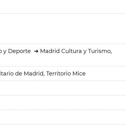
o y Deporte
Madrid Cultura y Turismo,
tario de Madrid, Territorio Mice