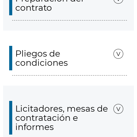
contrato
Pliegos de
condiciones
Licitadores, mesas de
contratación e
informes