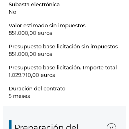
Subasta electrónica
No
Valor estimado sin impuestos
851.000,00 euros
Presupuesto base licitación sin impuestos
851.000,00 euros
Presupuesto base licitación. Importe total
1.029.710,00 euros
Duración del contrato
5 meses
Preparación del