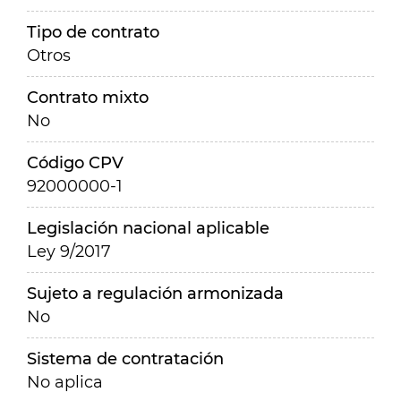
Tipo de contrato
Otros
Contrato mixto
No
Código CPV
92000000-1
Legislación nacional aplicable
Ley 9/2017
Sujeto a regulación armonizada
No
Sistema de contratación
No aplica