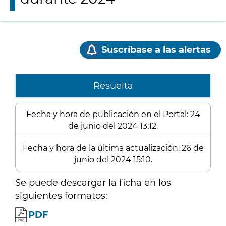
Suscríbase a las alertas
Resuelta
Fecha y hora de publicación en el Portal: 24
de junio del 2024 13:12.
Fecha y hora de la última actualización: 26 de
junio del 2024 15:10.
Se puede descargar la ficha en los
siguientes formatos:
PDF