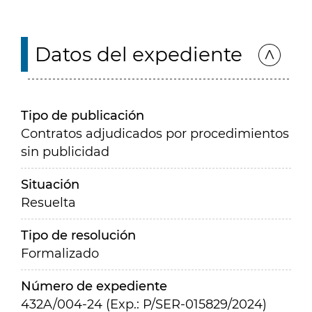
Datos del expediente
Tipo de publicación
Contratos adjudicados por procedimientos
sin publicidad
Situación
Resuelta
Tipo de resolución
Formalizado
Número de expediente
432A/004-24 (Exp.: P/SER-015829/2024)