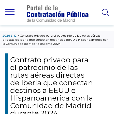
contenido
principal
2026-3-12
Contrato privado para el patrocinio de las rutas aéreas
directas de Iberia que conectan destinos a EEUU e Hispanoamerica con
la Comunidad de Madrid durante 2024
Contrato privado para
el patrocinio de las
rutas aéreas directas
de Iberia que conectan
destinos a EEUU e
Hispanoamerica con la
Comunidad de Madrid
durante 2024