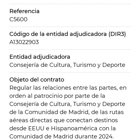
Referencia
C5600
Código de la entidad adjudicadora (DIR3)
A13022903
Entidad adjudicadora
Consejería de Cultura, Turismo y Deporte
Objeto del contrato
Regular las relaciones entre las partes, en
orden al patrocinio por parte de la
Consejería de Cultura, Turismo y Deporte
de la Comunidad de Madrid, de las rutas
aéreas directas que conectan destinos
desde EEUU e Hispanoamérica con la
Comunidad de Madrid durante 2024.