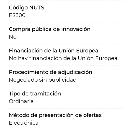
Código NUTS
ES300
Compra pública de innovación
No
Financiación de la Unión Europea
No hay financiación de la Unión Europea
Procedimiento de adjudicación
Negociado sin publicidad
Tipo de tramitación
Ordinaria
Método de presentación de ofertas
Electrónica