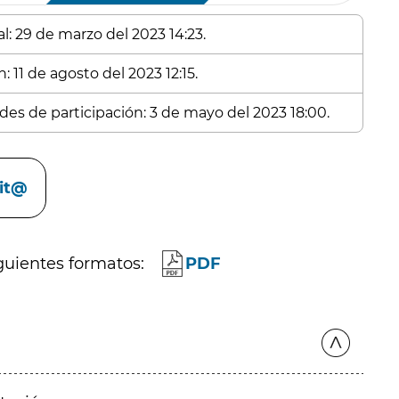
l: 29 de marzo del 2023 14:23.
: 11 de agosto del 2023 12:15.
udes de participación: 3 de mayo del 2023 18:00.
cit@
guientes formatos:
PDF