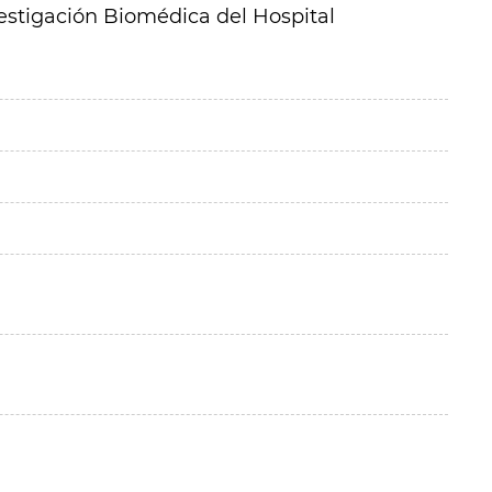
vestigación Biomédica del Hospital