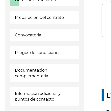
Preparación del contrato
Convocatoria
Enl
Pliegos de condiciones
Documentación
complementaria
D
Información adicional y
puntos de contacto