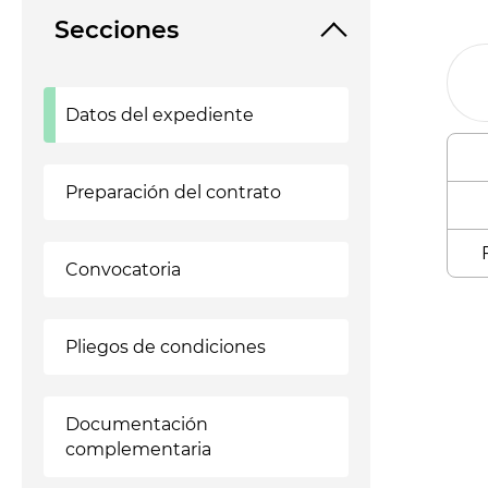
Secciones
Datos del expediente
Preparación del contrato
Convocatoria
Enl
Pliegos de condiciones
Documentación
complementaria