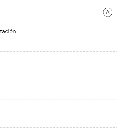
itación