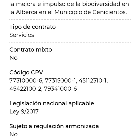
la mejora e impulso de la biodiversidad en
la Alberca en el Municipio de Cenicientos.
Tipo de contrato
Servicios
Contrato mixto
No
Código CPV
77310000-6, 77315000-1, 45112310-1,
45422100-2, 79341000-6
Legislación nacional aplicable
Ley 9/2017
Sujeto a regulación armonizada
No