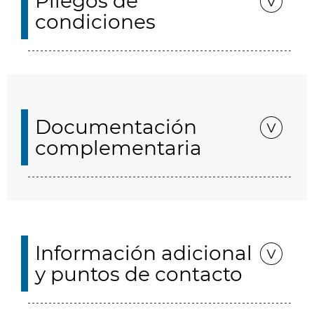
Pliegos de
condiciones
Documentación
complementaria
Información adicional
y puntos de contacto