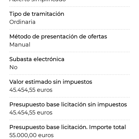
Tipo de tramitación
Ordinaria
Método de presentación de ofertas
Manual
Subasta electrónica
No
Valor estimado sin impuestos
45.454,55 euros
Presupuesto base licitación sin impuestos
45.454,55 euros
Presupuesto base licitación. Importe total
55.000,00 euros