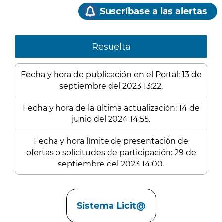
Suscríbase a las alertas
Resuelta
Fecha y hora de publicación en el Portal: 13 de
septiembre del 2023 13:22.
Fecha y hora de la última actualización: 14 de
junio del 2024 14:55.
Fecha y hora límite de presentación de
ofertas o solicitudes de participación: 29 de
septiembre del 2023 14:00.
Enlaces
Sistema Licit@