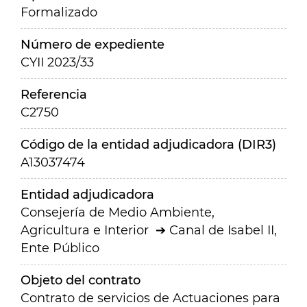
Formalizado
Número de expediente
CYII 2023/33
Referencia
C2750
Código de la entidad adjudicadora (DIR3)
A13037474
Entidad adjudicadora
Consejería de Medio Ambiente,
Agricultura e Interior
Canal de Isabel II,
Ente Público
Objeto del contrato
Contrato de servicios de Actuaciones para