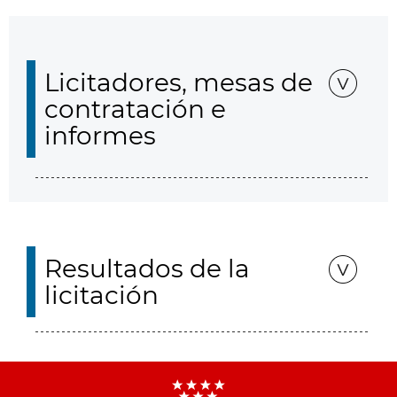
Licitadores, mesas de
contratación e
informes
Resultados de la
licitación