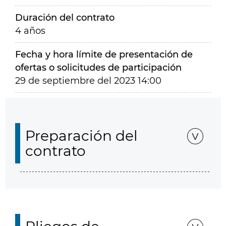
Duración del contrato
4 años
Fecha y hora límite de presentación de
ofertas o solicitudes de participación
29 de septiembre del 2023 14:00
Preparación del
contrato