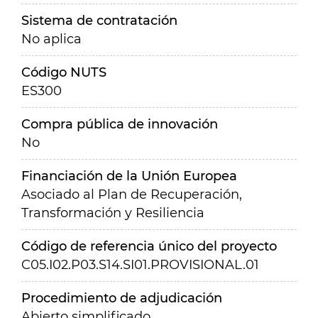
Sistema de contratación
No aplica
Código NUTS
ES300
Compra pública de innovación
No
Financiación de la Unión Europea
Asociado al Plan de Recuperación,
Transformación y Resiliencia
Código de referencia único del proyecto
C05.I02.P03.S14.SI01.PROVISIONAL.01
Procedimiento de adjudicación
Abierto simplificado