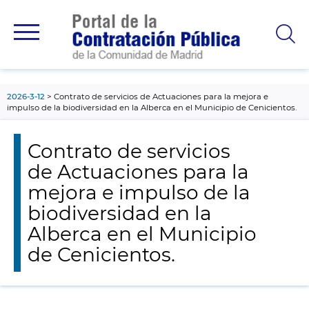
contenido
principal
2026-3-12
Contrato de servicios de Actuaciones para la mejora e
impulso de la biodiversidad en la Alberca en el Municipio de Cenicientos.
Contrato de servicios
de Actuaciones para la
mejora e impulso de la
biodiversidad en la
Alberca en el Municipio
de Cenicientos.