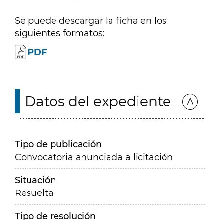
Se puede descargar la ficha en los
siguientes formatos:
PDF
Datos del expediente
Tipo de publicación
Convocatoria anunciada a licitación
Situación
Resuelta
Tipo de resolución