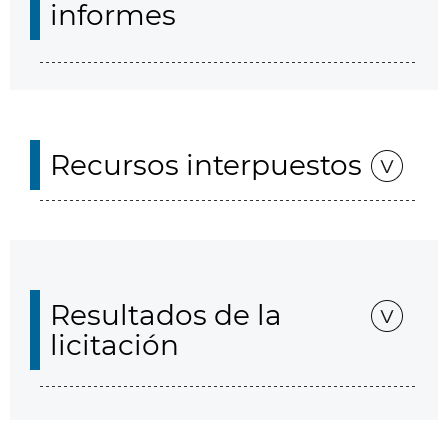
informes
Recursos interpuestos
Resultados de la
licitación