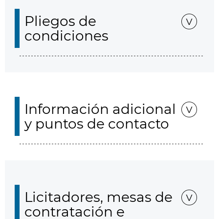
Pliegos de
condiciones
Información adicional
y puntos de contacto
Licitadores, mesas de
contratación e