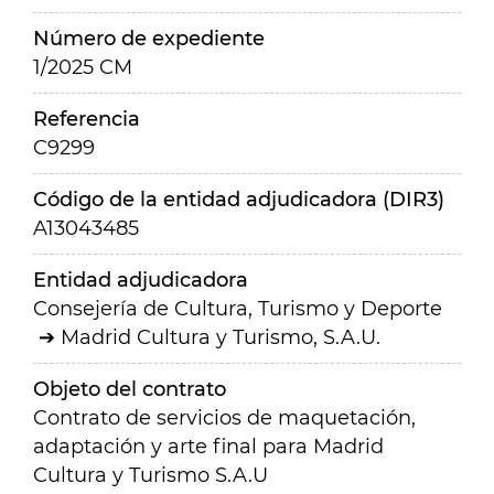
Número de expediente
1/2025 CM
Referencia
C9299
Código de la entidad adjudicadora (DIR3)
A13043485
Entidad adjudicadora
Consejería de Cultura, Turismo y Deporte
Madrid Cultura y Turismo, S.A.U.
Objeto del contrato
Contrato de servicios de maquetación,
adaptación y arte final para Madrid
Cultura y Turismo S.A.U