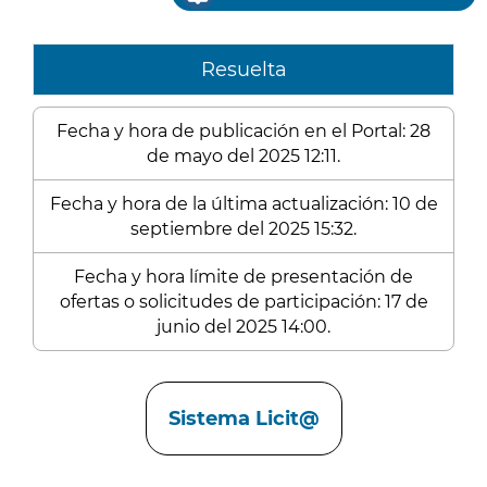
Resuelta
Fecha y hora de publicación en el Portal: 28
de mayo del 2025 12:11.
Fecha y hora de la última actualización: 10 de
septiembre del 2025 15:32.
Fecha y hora límite de presentación de
ofertas o solicitudes de participación: 17 de
junio del 2025 14:00.
Enlaces
Sistema Licit@