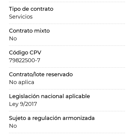
Tipo de contrato
Servicios
Contrato mixto
No
Código CPV
79822500-7
Contrato/lote reservado
No aplica
Legislación nacional aplicable
Ley 9/2017
Sujeto a regulación armonizada
No