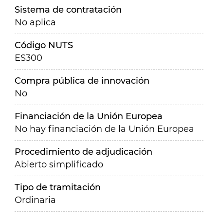
Sistema de contratación
No aplica
Código NUTS
ES300
Compra pública de innovación
No
Financiación de la Unión Europea
No hay financiación de la Unión Europea
Procedimiento de adjudicación
Abierto simplificado
Tipo de tramitación
Ordinaria