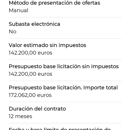
Método de presentación de ofertas
Manual
Subasta electrónica
No
Valor estimado sin impuestos
142.200,00 euros
Presupuesto base licitación sin impuestos
142.200,00 euros
Presupuesto base licitación. Importe total
172.062,00 euros
Duración del contrato
12 meses