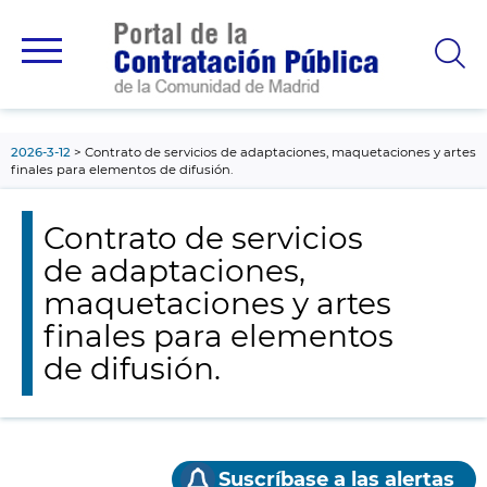
contenido
principal
2026-3-12
Contrato de servicios de adaptaciones, maquetaciones y artes
finales para elementos de difusión.
Contrato de servicios
de adaptaciones,
maquetaciones y artes
finales para elementos
de difusión.
Suscríbase a las alertas