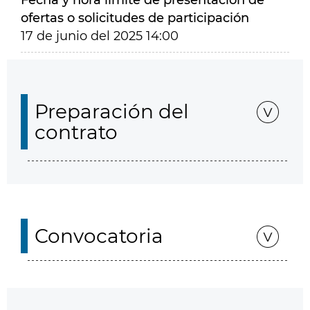
Fecha y hora límite de presentación de
ofertas o solicitudes de participación
17 de junio del 2025 14:00
Preparación del
contrato
Convocatoria