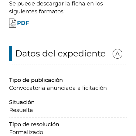
Se puede descargar la ficha en los
siguientes formatos:
PDF
Datos del expediente
Tipo de publicación
Convocatoria anunciada a licitación
Situación
Resuelta
Tipo de resolución
Formalizado