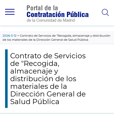
contenido
principal
2026-3-12
Contrato de Servicios de "Recogida, almacenaje y distribución
de los materiales de la Dirección General de Salud Pública
Contrato de Servicios
de "Recogida,
almacenaje y
distribución de los
materiales de la
Dirección General de
Salud Pública