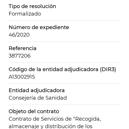
Tipo de resolución
Formalizado
Número de expediente
46/2020
Referencia
3877206
Código de la entidad adjudicadora (DIR3)
A13002915
Entidad adjudicadora
Consejería de Sanidad
Objeto del contrato
Contrato de Servicios de "Recogida,
almacenaje y distribución de los