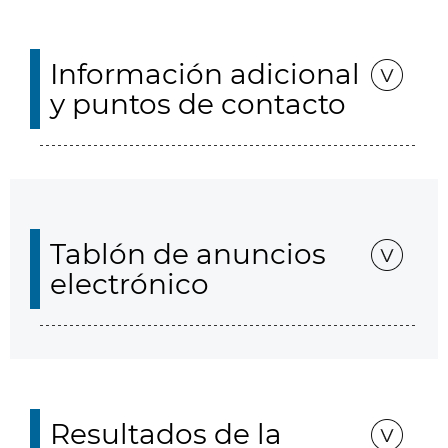
Información adicional
y puntos de contacto
Tablón de anuncios
electrónico
Resultados de la