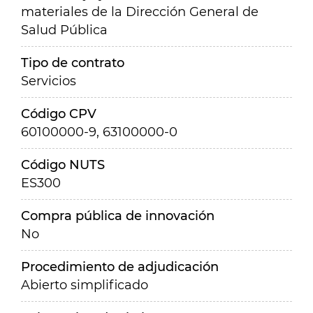
materiales de la Dirección General de
Salud Pública
Tipo de contrato
Servicios
Código CPV
60100000-9, 63100000-0
Código NUTS
ES300
Compra pública de innovación
No
Procedimiento de adjudicación
Abierto simplificado