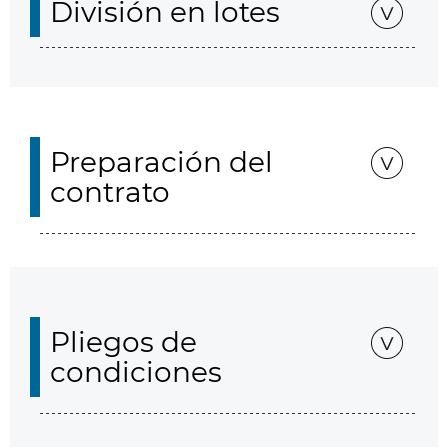
División en lotes
Preparación del
contrato
Pliegos de
condiciones