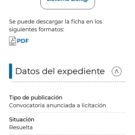
Se puede descargar la ficha en los
siguientes formatos:
PDF
Datos del expediente
Tipo de publicación
Convocatoria anunciada a licitación
Situación
Resuelta