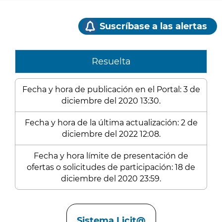
Suscríbase a las alertas
Resuelta
Fecha y hora de publicación en el Portal: 3 de
diciembre del 2020 13:30.
Fecha y hora de la última actualización: 2 de
diciembre del 2022 12:08.
Fecha y hora límite de presentación de
ofertas o solicitudes de participación: 18 de
diciembre del 2020 23:59.
Enlaces
Sistema Licit@