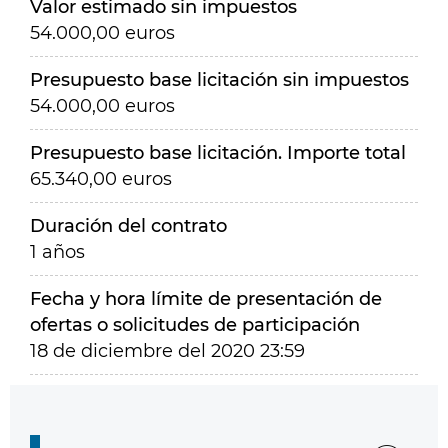
Valor estimado sin impuestos
54.000,00 euros
Presupuesto base licitación sin impuestos
54.000,00 euros
Presupuesto base licitación. Importe total
65.340,00 euros
Duración del contrato
1 años
Fecha y hora límite de presentación de
ofertas o solicitudes de participación
18 de diciembre del 2020 23:59