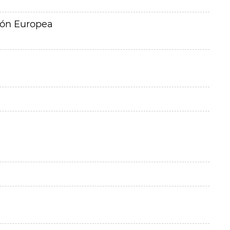
ión Europea