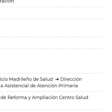
itación
icio Madrileño de Salud
Dirección
a Asistencial de Atención Primaria
a de Reforma y Ampliación Centro Salud