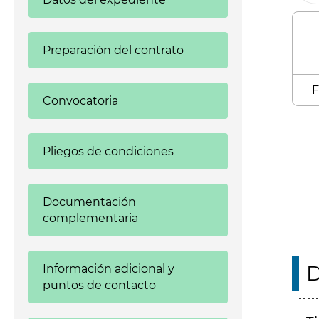
Preparación del contrato
F
Convocatoria
Enl
Pliegos de condiciones
Documentación
complementaria
D
Información adicional y
puntos de contacto