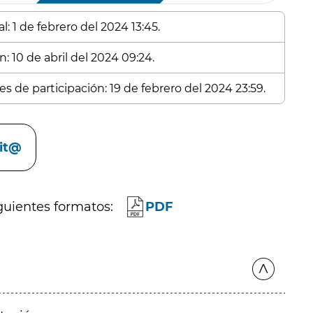
: 1 de febrero del 2024 13:45.
: 10 de abril del 2024 09:24.
s de participación: 19 de febrero del 2024 23:59.
cit@
guientes formatos:
PDF