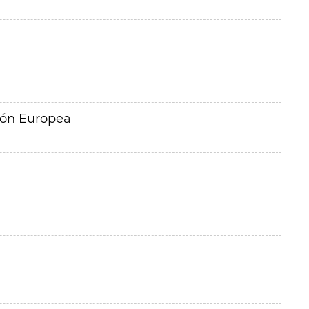
ión Europea