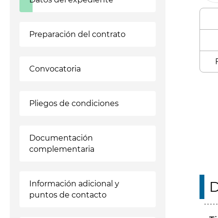
Preparación del contrato
Convocatoria
Enl
Pliegos de condiciones
Documentación
complementaria
D
Información adicional y
puntos de contacto