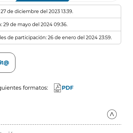
 27 de diciembre del 2023 13:39.
n: 29 de mayo del 2024 09:36.
des de participación: 26 de enero del 2024 23:59.
cit@
guientes formatos:
PDF