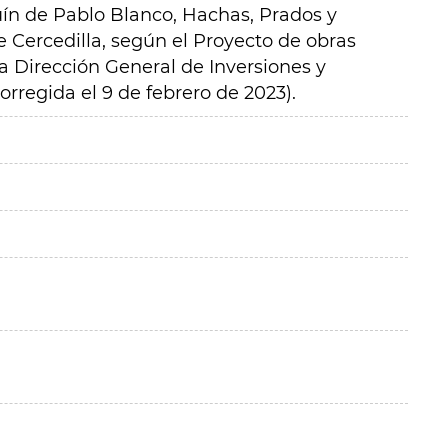
uín de Pablo Blanco, Hachas, Prados y
e Cercedilla, según el Proyecto de obras
a Dirección General de Inversiones y
orregida el 9 de febrero de 2023).