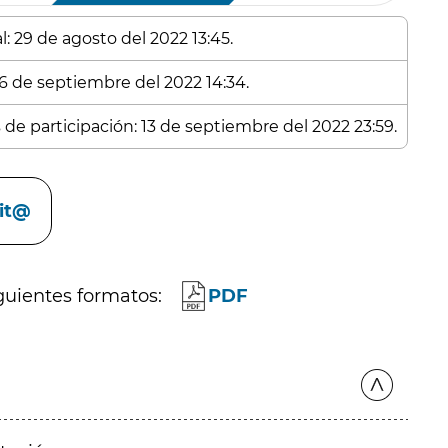
: 29 de agosto del 2022 13:45.
26 de septiembre del 2022 14:34.
 de participación: 13 de septiembre del 2022 23:59.
cit@
guientes formatos:
PDF