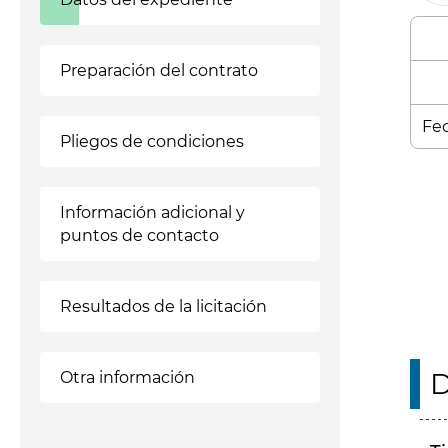
Preparación del contrato
Fec
Pliegos de condiciones
Enl
Información adicional y
puntos de contacto
Resultados de la licitación
D
Otra información