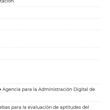
itación
Agencia para la Administración Digital de
ebas para la evaluación de aptitudes del