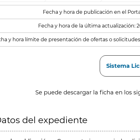
Fecha y hora de publicación en el Portal
Fecha y hora de la última actualización: 
ha y hora límite de presentación de ofertas o solicitudes
aces
Sistema Li
Se puede descargar la ficha en los si
atos del expediente