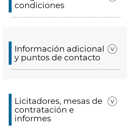
condiciones
Información adicional
y puntos de contacto
Licitadores, mesas de
contratación e
informes