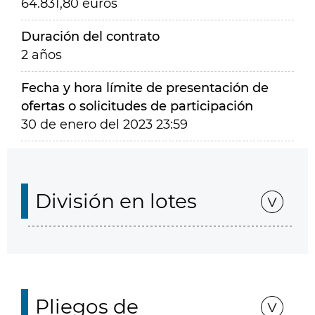
64.831,80 euros
Duración del contrato
2 años
Fecha y hora límite de presentación de
ofertas o solicitudes de participación
30 de enero del 2023 23:59
División en lotes
Pliegos de