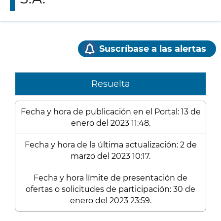
Suscríbase a las alertas
Resuelta
Fecha y hora de publicación en el Portal: 13 de
enero del 2023 11:48.
Fecha y hora de la última actualización: 2 de
marzo del 2023 10:17.
Fecha y hora límite de presentación de
ofertas o solicitudes de participación: 30 de
enero del 2023 23:59.