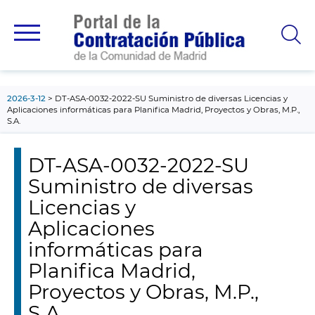
contenido
principal
2026-3-12
DT-ASA-0032-2022-SU Suministro de diversas Licencias y
Aplicaciones informáticas para Planifica Madrid, Proyectos y Obras, M.P.,
S.A.
DT-ASA-0032-2022-SU
Suministro de diversas
Licencias y
Aplicaciones
informáticas para
Planifica Madrid,
Proyectos y Obras, M.P.,
S.A.