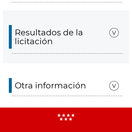
Resultados de la
licitación
Otra información