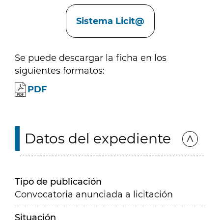
Enlaces
Sistema Licit@
Se puede descargar la ficha en los
siguientes formatos:
PDF
Datos del expediente
Tipo de publicación
Convocatoria anunciada a licitación
Situación