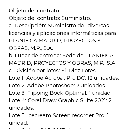
Objeto del contrato
Objeto del contrato: Suministro.
a. Descripción: Suministro de "diversas
licencias y aplicaciones informáticas para
PLANIFICA MADRID, PROYECTOS Y
OBRAS, M.P., S.A.
b. Lugar de entrega: Sede de PLANIFICA
MADRID, PROYECTOS Y OBRAS, M.P., S.A.
c. División por lotes: Si. Diez Lotes.
Lote 1: Adobe Acrobat Pro DC: 12 unidades.
Lote 2: Adobe Photoshop: 2 unidades.
Lote 3: Flipping Book Optimal: 1 unidad.
Lote 4: Corel Draw Graphic Suite 2021: 2
unidades.
Lote 5: Icecream Screen recorder Pro: 1
unidad.