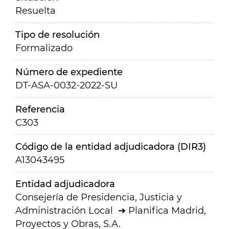
Resuelta
Tipo de resolución
Formalizado
Número de expediente
DT-ASA-0032-2022-SU
Referencia
C303
Código de la entidad adjudicadora (DIR3)
A13043495
Entidad adjudicadora
Consejería de Presidencia, Justicia y
Administración Local
Planifica Madrid,
Proyectos y Obras, S.A.