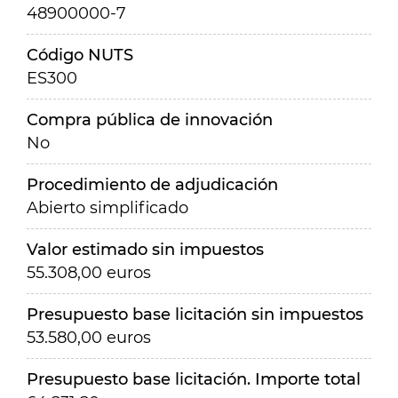
48900000-7
Código NUTS
ES300
Compra pública de innovación
No
Procedimiento de adjudicación
Abierto simplificado
Valor estimado sin impuestos
55.308,00 euros
Presupuesto base licitación sin impuestos
53.580,00 euros
Presupuesto base licitación. Importe total