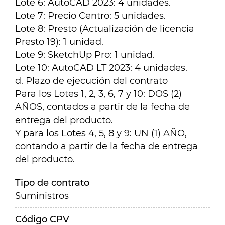
Lote 6: AutoCAD 2023: 4 unidades.
Lote 7: Precio Centro: 5 unidades.
Lote 8: Presto (Actualización de licencia
Presto 19): 1 unidad.
Lote 9: SketchUp Pro: 1 unidad.
Lote 10: AutoCAD LT 2023: 4 unidades.
d. Plazo de ejecución del contrato
Para los Lotes 1, 2, 3, 6, 7 y 10: DOS (2)
AÑOS, contados a partir de la fecha de
entrega del producto.
Y para los Lotes 4, 5, 8 y 9: UN (1) AÑO,
contando a partir de la fecha de entrega
del producto.
Tipo de contrato
Suministros
Código CPV