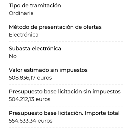
Tipo de tramitación
Ordinaria
Método de presentación de ofertas
Electrónica
Subasta electrónica
No
Valor estimado sin impuestos
508.836,17 euros
Presupuesto base licitación sin impuestos
504.212,13 euros
Presupuesto base licitación. Importe total
554.633,34 euros