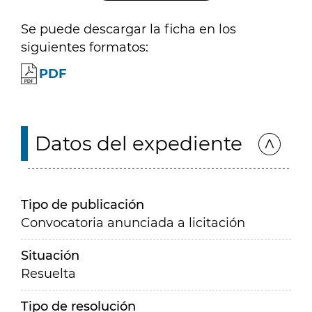
Se puede descargar la ficha en los
siguientes formatos:
PDF
Datos del expediente
Tipo de publicación
Convocatoria anunciada a licitación
Situación
Resuelta
Tipo de resolución