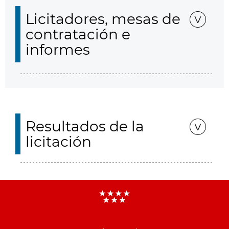
Licitadores, mesas de
contratación e
informes
Resultados de la
licitación