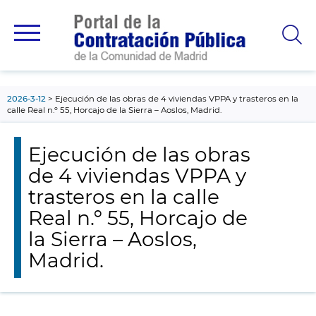
contenido
principal
2026-3-12
Ejecución de las obras de 4 viviendas VPPA y trasteros en la
calle Real n.º 55, Horcajo de la Sierra – Aoslos, Madrid.
Ejecución de las obras
de 4 viviendas VPPA y
trasteros en la calle
Real n.º 55, Horcajo de
la Sierra – Aoslos,
Madrid.