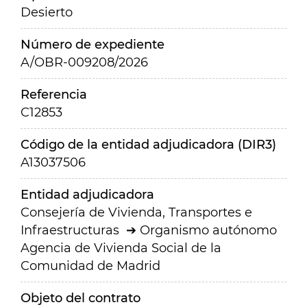
Desierto
Número de expediente
A/OBR-009208/2026
Referencia
C12853
Código de la entidad adjudicadora (DIR3)
A13037506
Entidad adjudicadora
Consejería de Vivienda, Transportes e
Infraestructuras
Organismo autónomo
Agencia de Vivienda Social de la
Comunidad de Madrid
Objeto del contrato