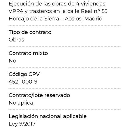
Ejecución de las obras de 4 viviendas
VPPA y trasteros en la calle Real n.º 55,
Horcajo de la Sierra – Aoslos, Madrid.
Tipo de contrato
Obras
Contrato mixto
No
Código CPV
45211000-9
Contrato/lote reservado
No aplica
Legislación nacional aplicable
Ley 9/2017