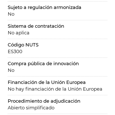
Sujeto a regulación armonizada
No
Sistema de contratación
No aplica
Código NUTS
ES300
Compra pública de innovación
No
Financiación de la Unión Europea
No hay financiación de la Unión Europea
Procedimiento de adjudicación
Abierto simplificado