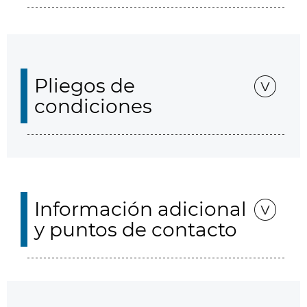
Pliegos de
condiciones
Información adicional
y puntos de contacto