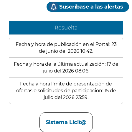
Suscríbase a las alertas
Resuelta
Fecha y hora de publicación en el Portal: 23
de junio del 2026 10:42.
Fecha y hora de la última actualización: 17 de
julio del 2026 08:06.
Fecha y hora límite de presentación de
ofertas o solicitudes de participación: 15 de
julio del 2026 23:59.
Enlaces
Sistema Licit@