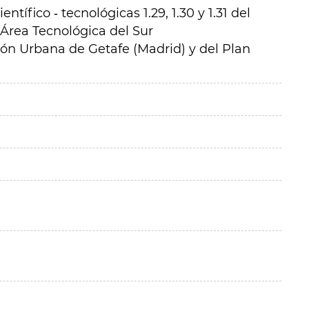
ntífico ‐ tecnológicas 1.29, 1.30 y 1.31 del
Área Tecnológica del Sur
ón Urbana de Getafe (Madrid) y del Plan