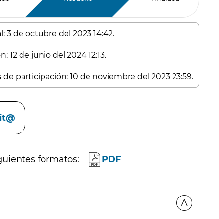
: 3 de octubre del 2023 14:42.
: 12 de junio del 2024 12:13.
s de participación: 10 de noviembre del 2023 23:59.
cit@
guientes formatos:
PDF