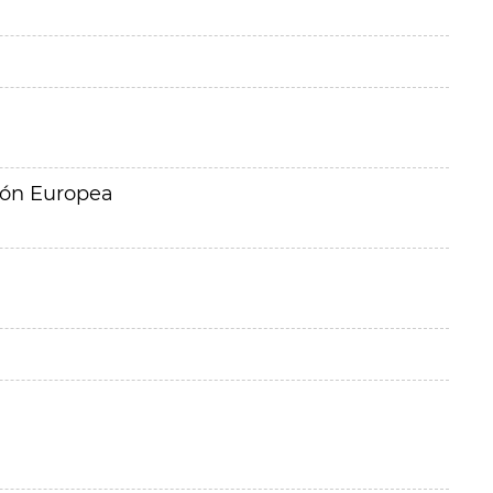
ión Europea