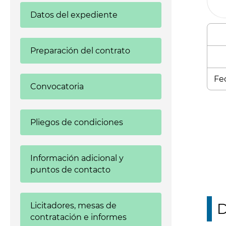
Datos del expediente
Preparación del contrato
Fec
Convocatoria
Enl
Pliegos de condiciones
Información adicional y
puntos de contacto
D
Licitadores, mesas de
contratación e informes