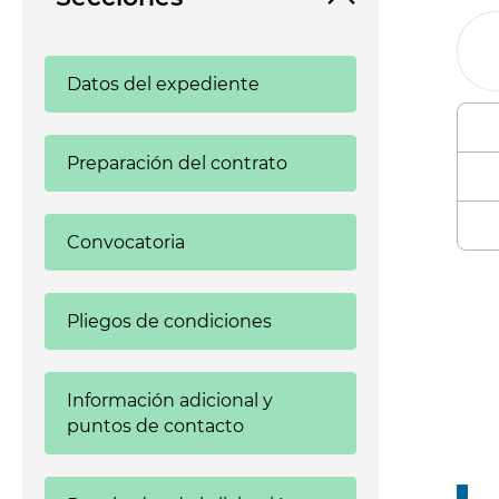
Datos del expediente
Preparación del contrato
Convocatoria
Enl
Pliegos de condiciones
Información adicional y
puntos de contacto