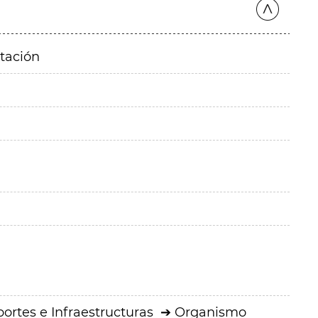
itación
ortes e Infraestructuras
Organismo