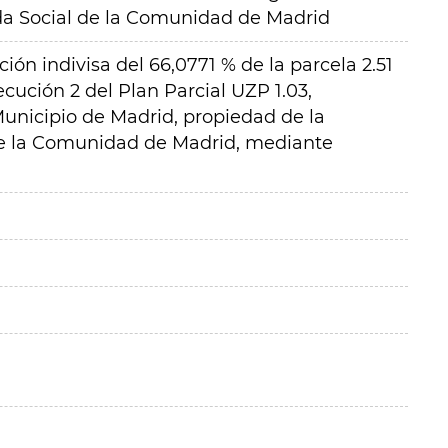
a Social de la Comunidad de Madrid
ión indivisa del 66,0771 % de la parcela 2.51
ecución 2 del Plan Parcial UZP 1.03,
Municipio de Madrid, propiedad de la
de la Comunidad de Madrid, mediante