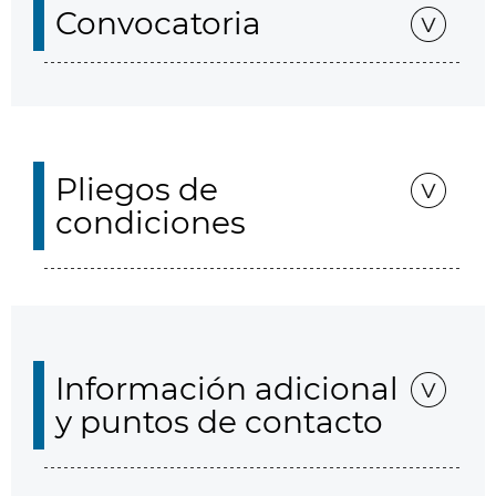
Convocatoria
Pliegos de
condiciones
Información adicional
y puntos de contacto