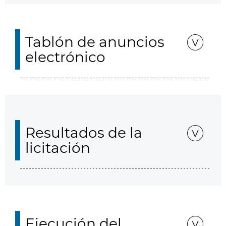
Tablón de anuncios
electrónico
Resultados de la
licitación
Ejecución del