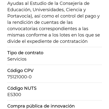
Ayudas al Estudio de la Consejería de
Educación, Universidades, Ciencia y
Portavocía), así como el control del pago y
la rendición de cuentas de las
convocatorias correspondientes a las
mismas conforme a los lotes en los que se
divide el expediente de contratación
Tipo de contrato
Servicios
Código CPV
75121000-0
Código NUTS
ES300
Compra pública de innovación