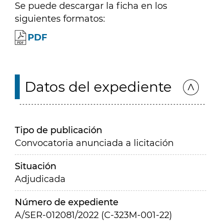
Se puede descargar la ficha en los
siguientes formatos:
PDF
Datos del expediente
Tipo de publicación
Convocatoria anunciada a licitación
Situación
Adjudicada
Número de expediente
A/SER-012081/2022 (C-323M-001-22)