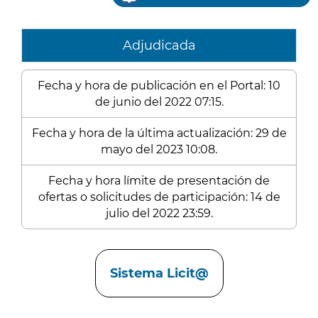
Adjudicada
Fecha y hora de publicación en el Portal: 10
de junio del 2022 07:15.
Fecha y hora de la última actualización: 29 de
mayo del 2023 10:08.
Fecha y hora límite de presentación de
ofertas o solicitudes de participación: 14 de
julio del 2022 23:59.
Enlaces
Sistema Licit@