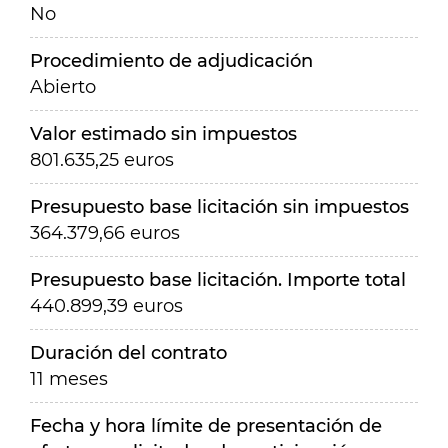
No
Procedimiento de adjudicación
Abierto
Valor estimado sin impuestos
801.635,25 euros
Presupuesto base licitación sin impuestos
364.379,66 euros
Presupuesto base licitación. Importe total
440.899,39 euros
Duración del contrato
11 meses
Fecha y hora límite de presentación de