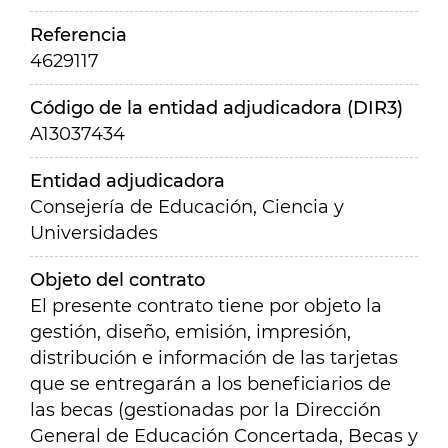
Referencia
4629117
Código de la entidad adjudicadora (DIR3)
A13037434
Entidad adjudicadora
Consejería de Educación, Ciencia y
Universidades
Objeto del contrato
El presente contrato tiene por objeto la
gestión, diseño, emisión, impresión,
distribución e información de las tarjetas
que se entregarán a los beneficiarios de
las becas (gestionadas por la Dirección
General de Educación Concertada, Becas y