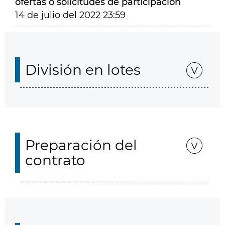
ofertas o solicitudes de participación
14 de julio del 2022 23:59
División en lotes
Preparación del
contrato