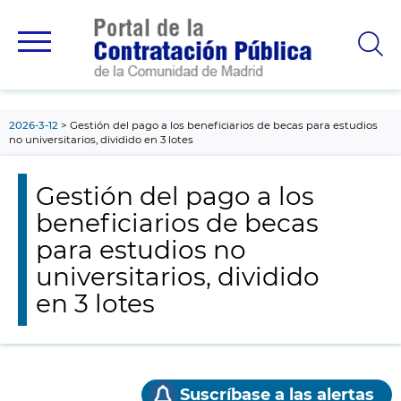
contenido
principal
2026-3-12
Gestión del pago a los beneficiarios de becas para estudios
no universitarios, dividido en 3 lotes
Gestión del pago a los
beneficiarios de becas
para estudios no
universitarios, dividido
en 3 lotes
Suscríbase a las alertas