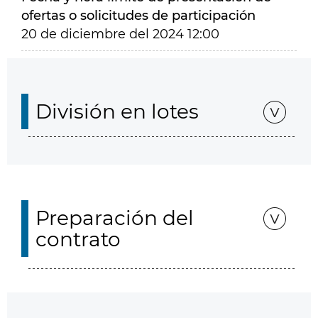
ofertas o solicitudes de participación
20 de diciembre del 2024 12:00
División en lotes
Preparación del
contrato