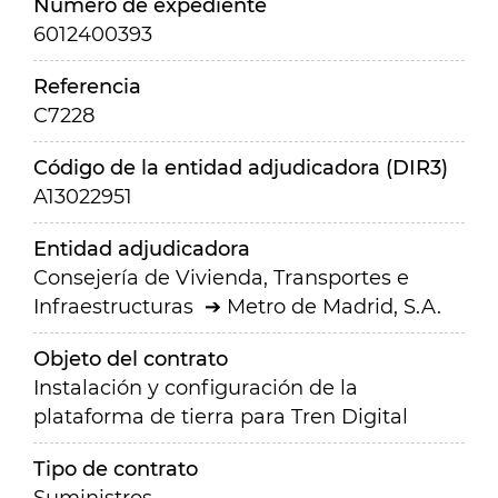
Número de expediente
6012400393
Referencia
C7228
Código de la entidad adjudicadora (DIR3)
A13022951
Entidad adjudicadora
Consejería de Vivienda, Transportes e
Infraestructuras
Metro de Madrid, S.A.
Objeto del contrato
Instalación y configuración de la
plataforma de tierra para Tren Digital
Tipo de contrato