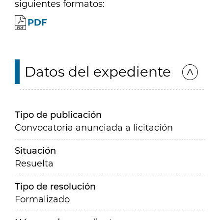
siguientes formatos:
PDF
Datos del expediente
Tipo de publicación
Convocatoria anunciada a licitación
Situación
Resuelta
Tipo de resolución
Formalizado