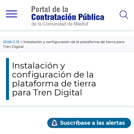
contenido
principal
2026-3-12
Instalación y configuración de la plataforma de tierra para
Tren Digital
Instalación y
configuración de la
plataforma de tierra
para Tren Digital
Suscríbase a las alertas