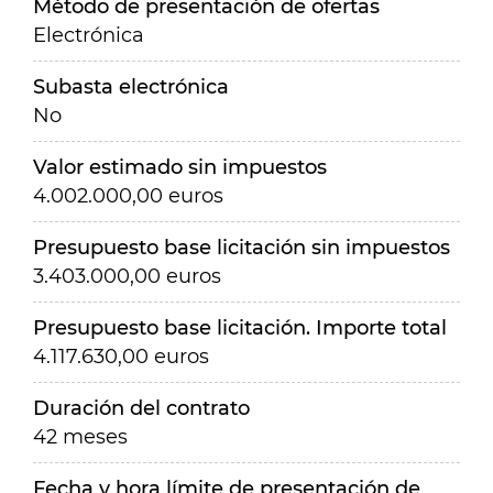
Método de presentación de ofertas
Electrónica
Subasta electrónica
No
Valor estimado sin impuestos
4.002.000,00 euros
Presupuesto base licitación sin impuestos
3.403.000,00 euros
Presupuesto base licitación. Importe total
4.117.630,00 euros
Duración del contrato
42 meses
Fecha y hora límite de presentación de