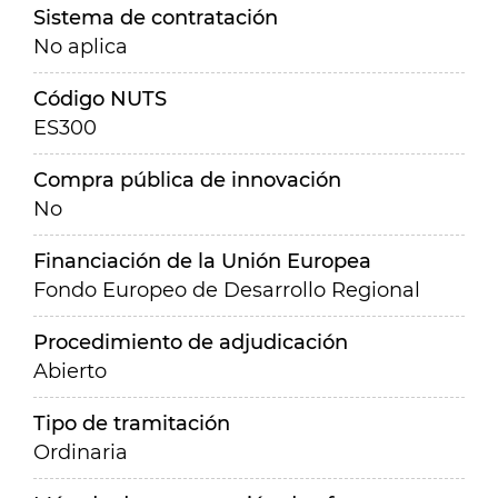
Sistema de contratación
No aplica
Código NUTS
ES300
Compra pública de innovación
No
Financiación de la Unión Europea
Fondo Europeo de Desarrollo Regional
Procedimiento de adjudicación
Abierto
Tipo de tramitación
Ordinaria