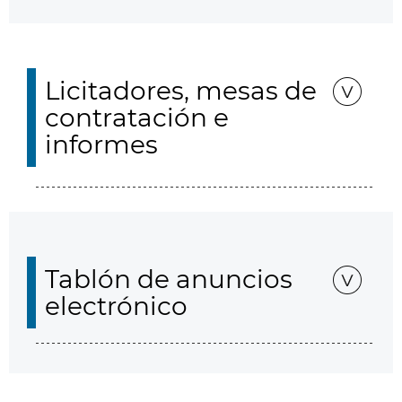
Licitadores, mesas de
contratación e
informes
Tablón de anuncios
electrónico