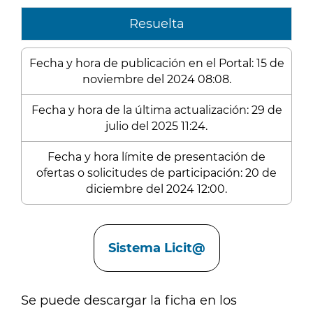
Resuelta
Fecha y hora de publicación en el Portal: 15 de
noviembre del 2024 08:08.
Fecha y hora de la última actualización: 29 de
julio del 2025 11:24.
Fecha y hora límite de presentación de
ofertas o solicitudes de participación: 20 de
diciembre del 2024 12:00.
Enlaces
Sistema Licit@
Se puede descargar la ficha en los