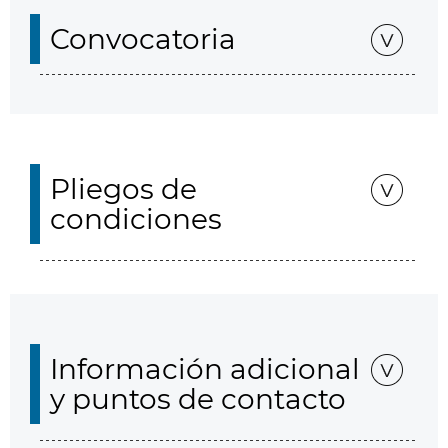
Convocatoria
Pliegos de
condiciones
Información adicional
y puntos de contacto