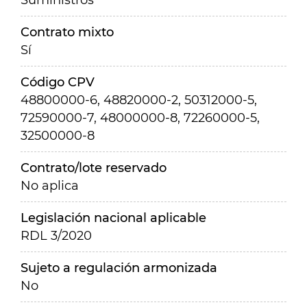
Suministros
Contrato mixto
Sí
Código CPV
48800000-6, 48820000-2, 50312000-5,
72590000-7, 48000000-8, 72260000-5,
32500000-8
Contrato/lote reservado
No aplica
Legislación nacional aplicable
RDL 3/2020
Sujeto a regulación armonizada
No