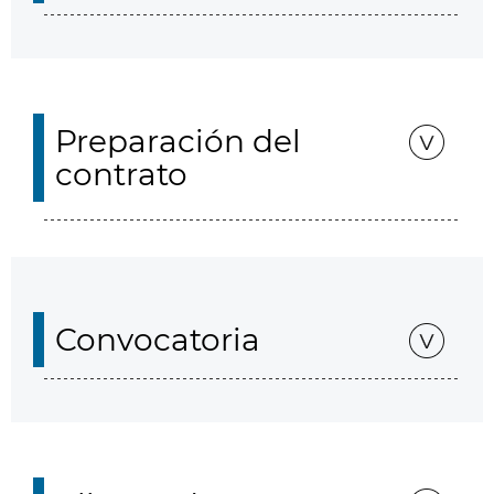
Preparación del
contrato
Convocatoria