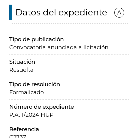
Datos del expediente
Tipo de publicación
Convocatoria anunciada a licitación
Situación
Resuelta
Tipo de resolución
Formalizado
Número de expediente
P.A. 1/2024 HUP
Referencia
C2737