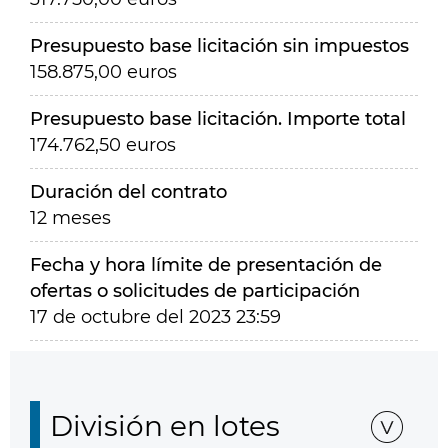
Presupuesto base licitación sin impuestos
158.875,00 euros
Presupuesto base licitación. Importe total
174.762,50 euros
Duración del contrato
12 meses
Fecha y hora límite de presentación de
ofertas o solicitudes de participación
17 de octubre del 2023 23:59
División en lotes