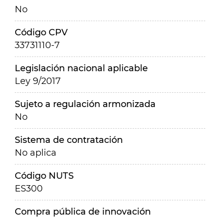
No
Código CPV
33731110-7
Legislación nacional aplicable
Ley 9/2017
Sujeto a regulación armonizada
No
Sistema de contratación
No aplica
Código NUTS
ES300
Compra pública de innovación