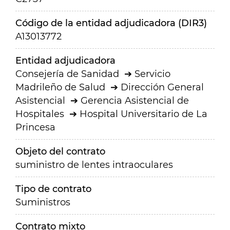
Código de la entidad adjudicadora (DIR3)
A13013772
Entidad adjudicadora
Consejería de Sanidad
Servicio
Madrileño de Salud
Dirección General
Asistencial
Gerencia Asistencial de
Hospitales
Hospital Universitario de La
Princesa
Objeto del contrato
suministro de lentes intraoculares
Tipo de contrato
Suministros
Contrato mixto