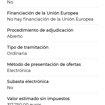
No
Financiación de la Unión Europea
No hay financiación de la Unión Europea
Procedimiento de adjudicación
Abierto
Tipo de tramitación
Ordinaria
Método de presentación de ofertas
Electrónica
Subasta electrónica
No
Valor estimado sin impuestos
317.750,00 euros