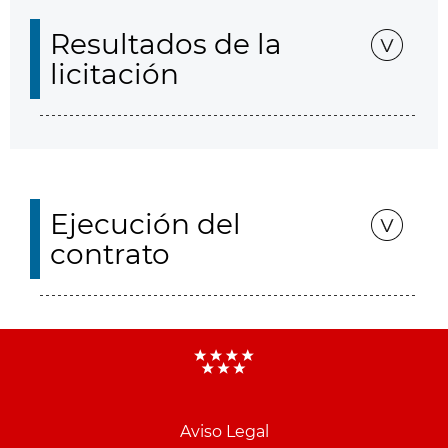
Resultados de la
licitación
Ejecución del
contrato
Aviso Legal