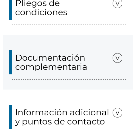
Pliegos de
condiciones
Documentación
complementaria
Información adicional
y puntos de contacto