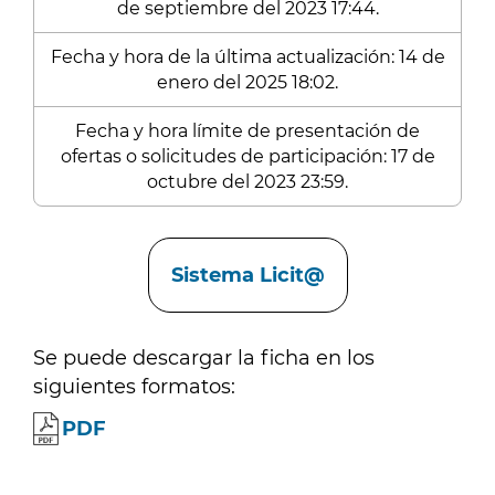
de septiembre del 2023 17:44.
Fecha y hora de la última actualización: 14 de
enero del 2025 18:02.
Fecha y hora límite de presentación de
ofertas o solicitudes de participación: 17 de
octubre del 2023 23:59.
Enlaces
Sistema Licit@
Se puede descargar la ficha en los
siguientes formatos:
PDF