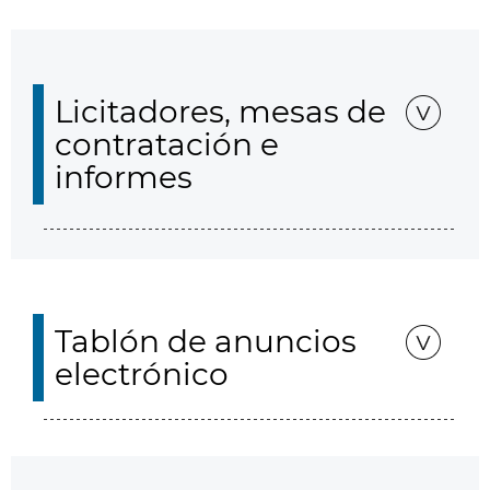
Licitadores, mesas de
contratación e
informes
Tablón de anuncios
electrónico