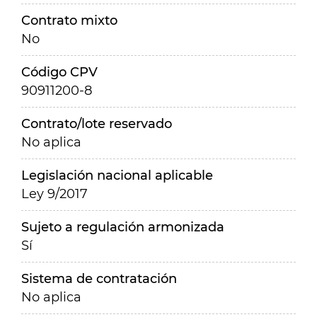
Contrato mixto
No
Código CPV
90911200-8
Contrato/lote reservado
No aplica
Legislación nacional aplicable
Ley 9/2017
Sujeto a regulación armonizada
Sí
Sistema de contratación
No aplica