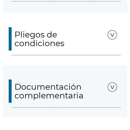
Pliegos de
condiciones
Documentación
complementaria