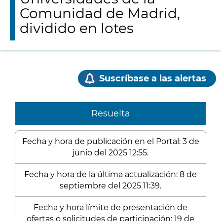
Comunidad de Madrid,
dividido en lotes
Suscríbase a las alertas
Resuelta
Fecha y hora de publicación en el Portal: 3 de
junio del 2025 12:55.
Fecha y hora de la última actualización: 8 de
septiembre del 2025 11:39.
Fecha y hora límite de presentación de
ofertas o solicitudes de participación: 19 de