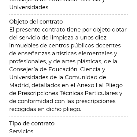
Universidades
Objeto del contrato
El presente contrato tiene por objeto dotar
del servicio de limpieza a unos diez
inmuebles de centros públicos docentes
de enseñanzas artísticas elementales y
profesionales, y de artes plásticas, de la
Consejería de Educación, Ciencia y
Universidades de la Comunidad de
Madrid, detallados en el Anexo I al Pliego
de Prescripciones Técnicas Particulares y
de conformidad con las prescripciones
recogidas en dicho pliego.
Tipo de contrato
Servicios