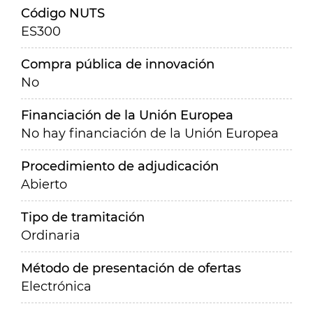
Código NUTS
ES300
Compra pública de innovación
No
Financiación de la Unión Europea
No hay financiación de la Unión Europea
Procedimiento de adjudicación
Abierto
Tipo de tramitación
Ordinaria
Método de presentación de ofertas
Electrónica