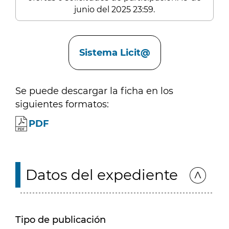
junio del 2025 23:59.
Enlaces
Sistema Licit@
Se puede descargar la ficha en los
siguientes formatos:
PDF
Datos del expediente
Tipo de publicación