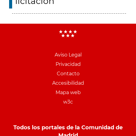
licitación
Aviso Legal
Menu
Privacidad
pie
Contacto
PCON
Accesibilidad
Mapa web
w3c
Todos los portales de la Comunidad de
Madrid