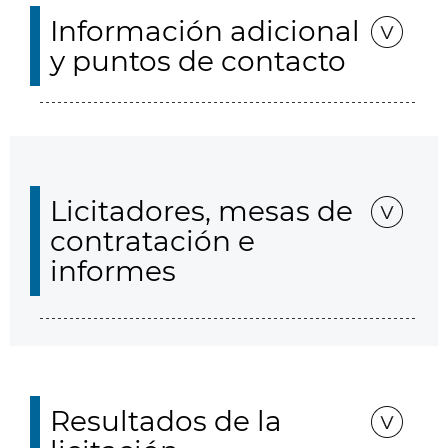
Información adicional
y puntos de contacto
Licitadores, mesas de
contratación e
informes
Resultados de la