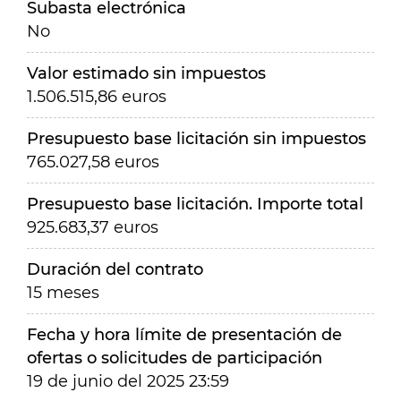
Subasta electrónica
No
Valor estimado sin impuestos
1.506.515,86 euros
Presupuesto base licitación sin impuestos
765.027,58 euros
Presupuesto base licitación. Importe total
925.683,37 euros
Duración del contrato
15 meses
Fecha y hora límite de presentación de
ofertas o solicitudes de participación
19 de junio del 2025 23:59