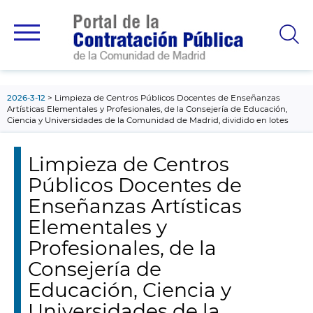
contenido
principal
2026-3-12
Limpieza de Centros Públicos Docentes de Enseñanzas
Artísticas Elementales y Profesionales, de la Consejería de Educación,
Ciencia y Universidades de la Comunidad de Madrid, dividido en lotes
Limpieza de Centros
Públicos Docentes de
Enseñanzas Artísticas
Elementales y
Profesionales, de la
Consejería de
Educación, Ciencia y
Universidades de la