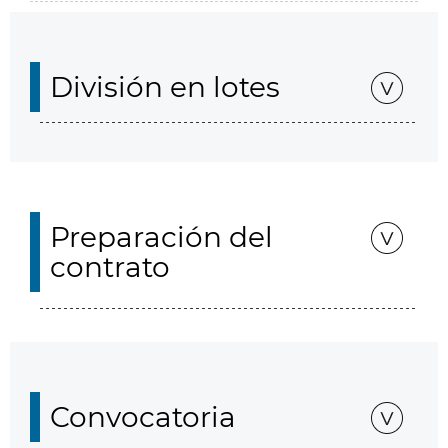
División en lotes
Preparación del
contrato
Convocatoria