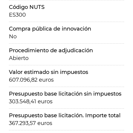
Código NUTS
ES300
Compra pública de innovación
No
Procedimiento de adjudicación
Abierto
Valor estimado sin impuestos
607.096,82 euros
Presupuesto base licitación sin impuestos
303.548,41 euros
Presupuesto base licitación. Importe total
367.293,57 euros