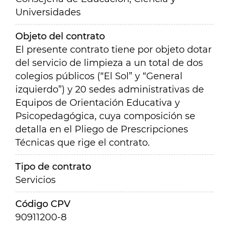
Universidades
Objeto del contrato
El presente contrato tiene por objeto dotar
del servicio de limpieza a un total de dos
colegios públicos (“El Sol” y “General
izquierdo”) y 20 sedes administrativas de
Equipos de Orientación Educativa y
Psicopedagógica, cuya composición se
detalla en el Pliego de Prescripciones
Técnicas que rige el contrato.
Tipo de contrato
Servicios
Código CPV
90911200-8