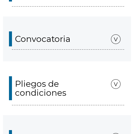
Convocatoria
Pliegos de
condiciones