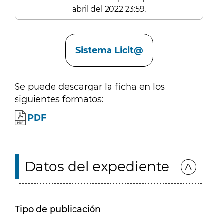
abril del 2022 23:59.
Enlaces
Sistema Licit@
Se puede descargar la ficha en los
siguientes formatos:
PDF
Datos del expediente
Tipo de publicación