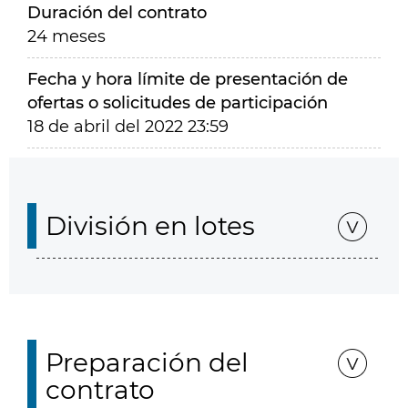
Duración del contrato
24 meses
Fecha y hora límite de presentación de
ofertas o solicitudes de participación
18 de abril del 2022 23:59
División en lotes
Preparación del
contrato