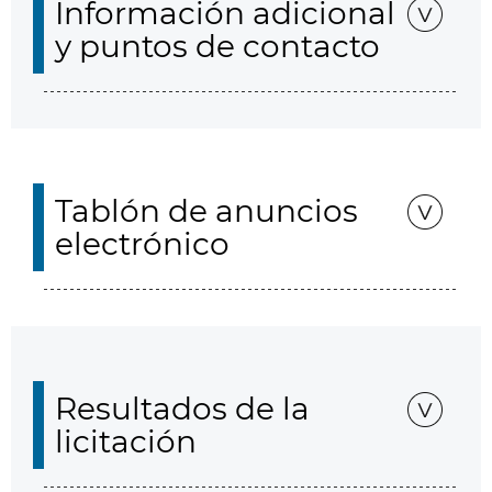
Información adicional
y puntos de contacto
Tablón de anuncios
electrónico
Resultados de la
licitación