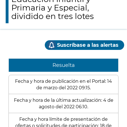
Primaria y Especial,
dividido en tres lotes
Suscríbase a las alertas
Resuelta
Fecha y hora de publicación en el Portal: 14
de marzo del 2022 09:15.
Fecha y hora de la última actualización: 4 de
agosto del 2022 06:10.
Fecha y hora límite de presentación de
ofertas o solicitudes de participación: 18 de