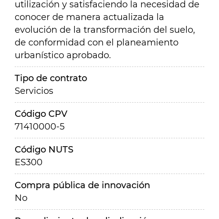
utilización y satisfaciendo la necesidad de
conocer de manera actualizada la
evolución de la transformación del suelo,
de conformidad con el planeamiento
urbanístico aprobado.
Tipo de contrato
Servicios
Código CPV
71410000-5
Código NUTS
ES300
Compra pública de innovación
No