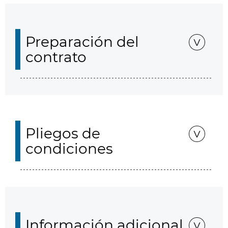
Preparación del
contrato
Pliegos de
condiciones
Información adicional