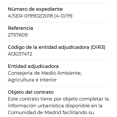
Número de expediente
A/SER-019902/2018 (4-D/19)
Referencia
2757609
Código de la entidad adjudicadora (DIR3)
A13037472
Entidad adjudicadora
Consejería de Medio Ambiente,
Agricultura e Interior
Objeto del contrato
Este contrato tiene por objeto completar la
información urbanística disponible en la
Comunidad de Madrid facilitando su