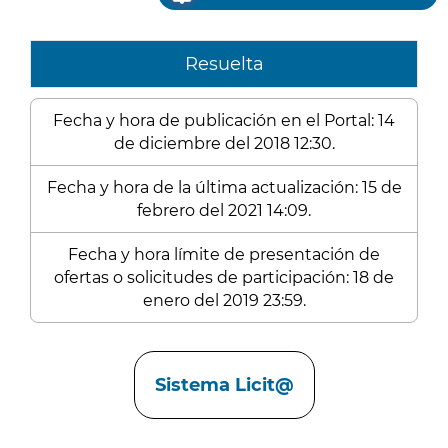
Resuelta
Fecha y hora de publicación en el Portal: 14
de diciembre del 2018 12:30.
Fecha y hora de la última actualización: 15 de
febrero del 2021 14:09.
Fecha y hora límite de presentación de
ofertas o solicitudes de participación: 18 de
enero del 2019 23:59.
Enlaces
Sistema Licit@