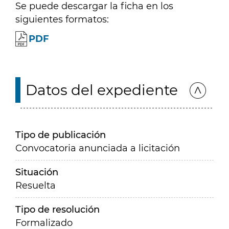
Se puede descargar la ficha en los
siguientes formatos:
PDF
Datos del expediente
Tipo de publicación
Convocatoria anunciada a licitación
Situación
Resuelta
Tipo de resolución
Formalizado