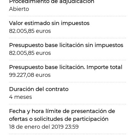
Procedimiento de adjudicación
Abierto
Valor estimado sin impuestos
82.005,85 euros
Presupuesto base licitación sin impuestos
82.005,85 euros
Presupuesto base licitación. Importe total
99.227,08 euros
Duración del contrato
4 meses
Fecha y hora límite de presentación de
ofertas o solicitudes de participación
18 de enero del 2019 23:59