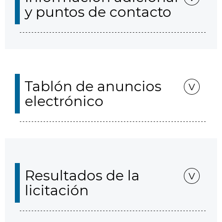
y puntos de contacto
Tablón de anuncios
electrónico
Resultados de la
licitación