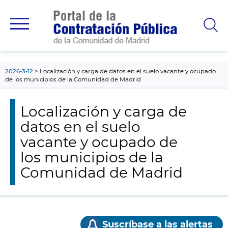
contenido
principal
2026-3-12
Localización y carga de datos en el suelo vacante y ocupado
de los municipios de la Comunidad de Madrid
Localización y carga de
datos en el suelo
vacante y ocupado de
los municipios de la
Comunidad de Madrid
Suscríbase a las alertas