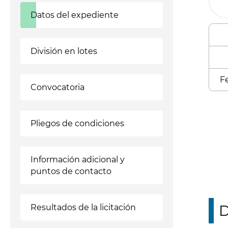
Datos del expediente
División en lotes
Fe
Convocatoria
Enl
Pliegos de condiciones
Información adicional y
puntos de contacto
D
Resultados de la licitación