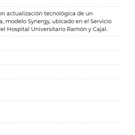
n actualización tecnológica de un
a, modelo Synergy, ubicado en el Servicio
l Hospital Universitario Ramón y Cajal.