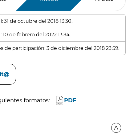
: 31 de octubre del 2018 13:30.
 10 de febrero del 2022 13:34.
s de participación: 3 de diciembre del 2018 23:59.
cit@
guientes formatos:
PDF