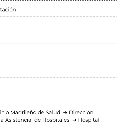
itación
icio Madrileño de Salud
Dirección
a Asistencial de Hospitales
Hospital