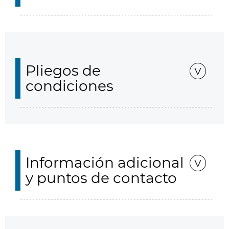
Pliegos de
condiciones
Información adicional
y puntos de contacto