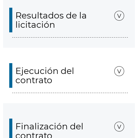
Resultados de la
licitación
Ejecución del
contrato
Finalización del
contrato