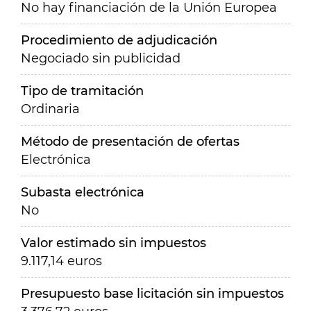
No hay financiación de la Unión Europea
Procedimiento de adjudicación
Negociado sin publicidad
Tipo de tramitación
Ordinaria
Método de presentación de ofertas
Electrónica
Subasta electrónica
No
Valor estimado sin impuestos
9.117,14 euros
Presupuesto base licitación sin impuestos