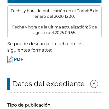
Fecha y hora de publicación en el Portal: 8 de
enero del 2020 12:30.
Fecha y hora de la última actualización: 5 de
agosto del 2025 09:55.
Se puede descargar la ficha en los
siguientes formatos:
PDF
Datos del expediente
Tipo de publicación