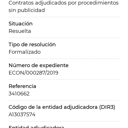
Contratos adjudicados por procedimientos
sin publicidad
Situación
Resuelta
Tipo de resolución
Formalizado
Número de expediente
ECON/000287/2019
Referencia
3410662
Código de la entidad adjudicadora (DIR3)
A13037574