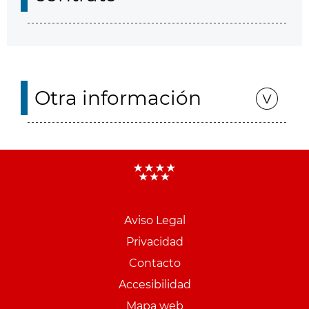
Otra información
Aviso Legal
Menu
Privacidad
pie
Contacto
PCON
Accesibilidad
Mapa web