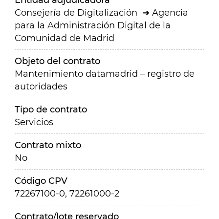
Entidad adjudicadora
Consejería de Digitalización
Agencia
para la Administración Digital de la
Comunidad de Madrid
Objeto del contrato
Mantenimiento datamadrid – registro de
autoridades
Tipo de contrato
Servicios
Contrato mixto
No
Código CPV
72267100-0, 72261000-2
Contrato/lote reservado