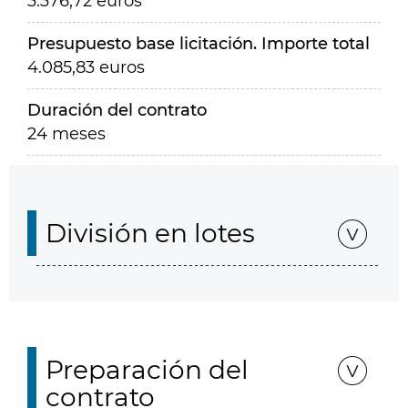
3.376,72 euros
Presupuesto base licitación. Importe total
4.085,83 euros
Duración del contrato
24 meses
División en lotes
Preparación del
contrato